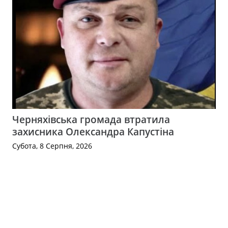
Черняхівська громада втратила
захисника Олександра Капустіна
Субота, 8 Серпня, 2026