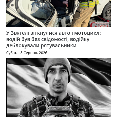
У Звягелі зіткнулися авто і мотоцикл:
водій був без свідомості, водійку
деблокували рятувальники
Субота, 8 Серпня, 2026