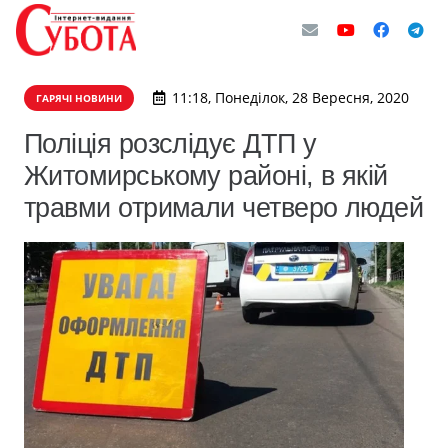
11:18, Понеділок, 28 Вересня, 2020
ГАРЯЧІ НОВИНИ
Поліція розслідує ДТП у
Житомирському районі, в якій
травми отримали четверо людей