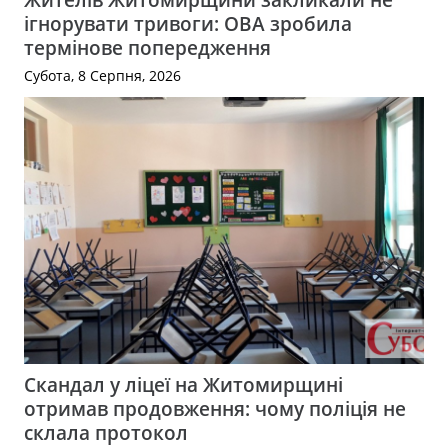
ігнорувати тривоги: ОВА зробила
термінове попередження
Субота, 8 Серпня, 2026
Скандал у ліцеї на Житомирщині
отримав продовження: чому поліція не
склала протокол