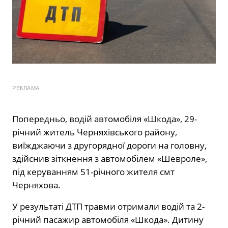
РЕКЛАМА
Попередньо, водій автомобіля «Шкода», 29-
річний житель Черняхівського району,
виїжджаючи з другорядної дороги на головну,
здійснив зіткнення з автомобілем «Шевроле»,
під керуванням 51-річного жителя смт
Черняхова.
У результаті ДТП травми отримали водій та 2-
річний пасажир автомобіля «Шкода». Дитину