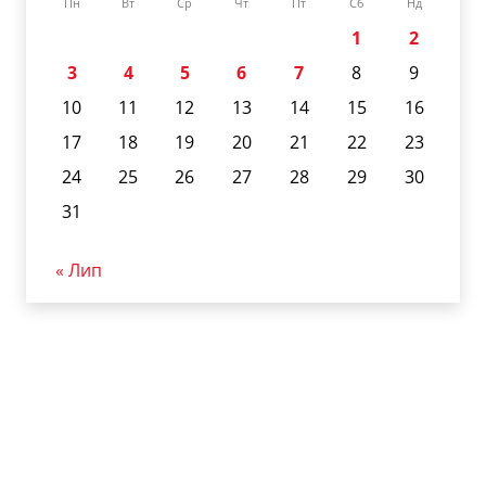
Пн
Вт
Ср
Чт
Пт
Сб
Нд
1
2
3
4
5
6
7
8
9
10
11
12
13
14
15
16
17
18
19
20
21
22
23
24
25
26
27
28
29
30
31
« Лип