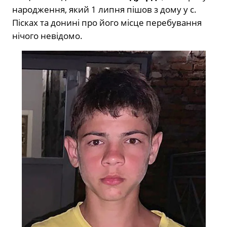
народження, який 1 липня пішов з дому у с.
Пісках та донині про його місце перебування
нічого невідомо.