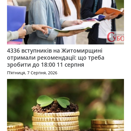
4336 вступників на Житомирщині
отримали рекомендації: що треба
зробити до 18:00 11 серпня
П’ятниця, 7 Серпня, 2026