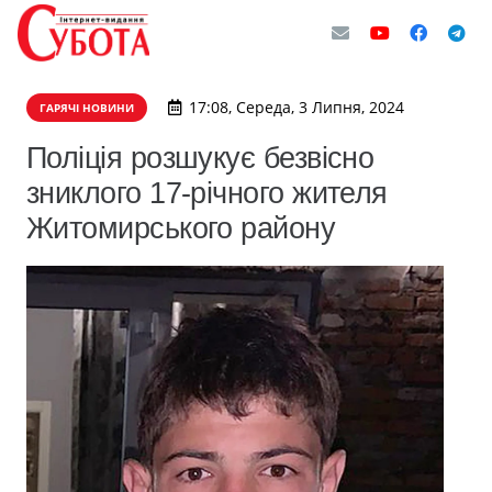
17:08, Середа, 3 Липня, 2024
ГАРЯЧІ НОВИНИ
Поліція розшукує безвісно
зниклого 17-річного жителя
Житомирського району