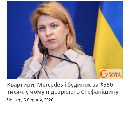
Квартири, Mercedes і будинок за $550
тисяч: у чому підозрюють Стефанішину
Четвер, 6 Серпня, 2026