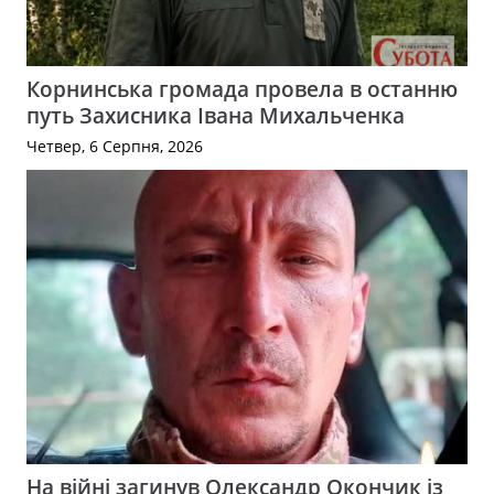
Корнинська громада провела в останню
путь Захисника Івана Михальченка
Четвер, 6 Серпня, 2026
На війні загинув Олександр Окончик із