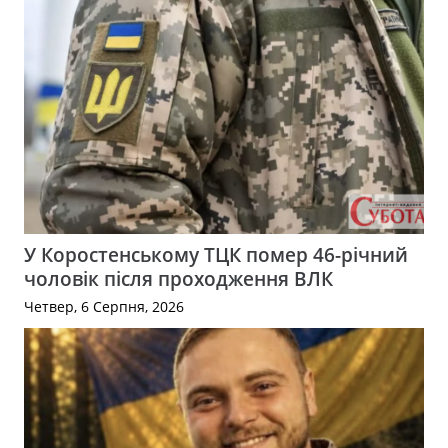
У Коростенському ТЦК помер 46-річний
чоловік після проходження ВЛК
Четвер, 6 Серпня, 2026