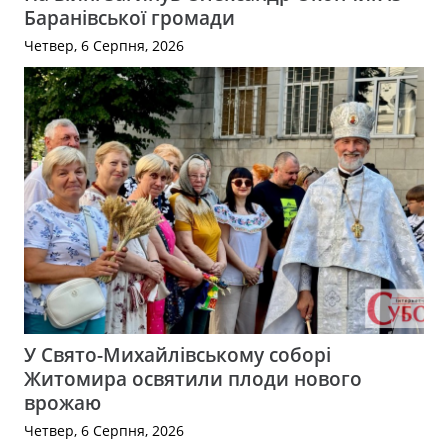
Баранівської громади
Четвер, 6 Серпня, 2026
У Свято-Михайлівському соборі
Житомира освятили плоди нового
врожаю
Четвер, 6 Серпня, 2026