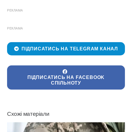
РЕКЛАМА
РЕКЛАМА
ПІДПИСАТИСЬ НА TELEGRAM КАНАЛ
ПІДПИСАТИСЬ НА FACEBOOK
СПІЛЬНОТУ
Схожі матеріали