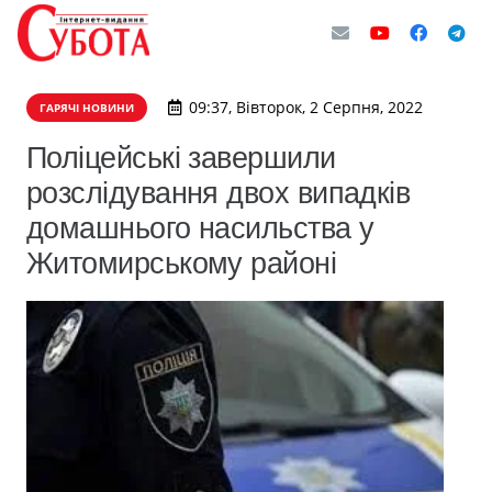
09:37, Вівторок, 2 Серпня, 2022
ГАРЯЧІ НОВИНИ
Поліцейські завершили
розслідування двох випадків
домашнього насильства у
Житомирському районі