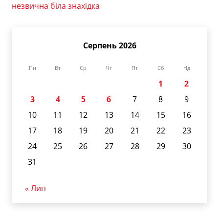
незвична біла знахідка
Серпень 2026
Пн
Вт
Ср
Чт
Пт
Сб
Нд
1
2
3
4
5
6
7
8
9
10
11
12
13
14
15
16
17
18
19
20
21
22
23
24
25
26
27
28
29
30
31
« Лип