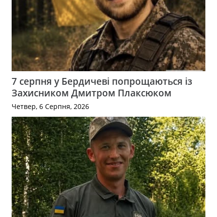
7 серпня у Бердичеві попрощаються із
Захисником Дмитром Плаксюком
Четвер, 6 Серпня, 2026