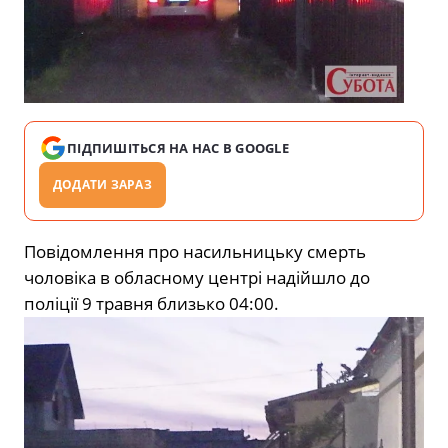
ПІДПИШІТЬСЯ НА НАС В GOOGLE
ДОДАТИ ЗАРАЗ
Повідомлення про насильницьку смерть
чоловіка в обласному центрі надійшло до
поліції 9 травня близько 04:00.