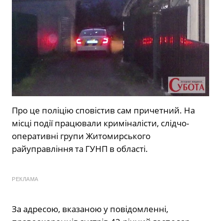
Про це поліцію сповістив сам причетний. На
місці події працювали криміналісти, слідчо-
оперативні групи Житомирського
райуправління та ГУНП в області.
РЕКЛАМА
За адресою, вказаною у повідомленні,