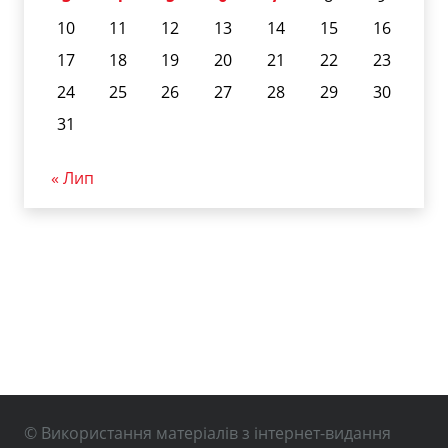
10
11
12
13
14
15
16
17
18
19
20
21
22
23
24
25
26
27
28
29
30
31
« Лип
© Використання матеріалів з інтернет-видання