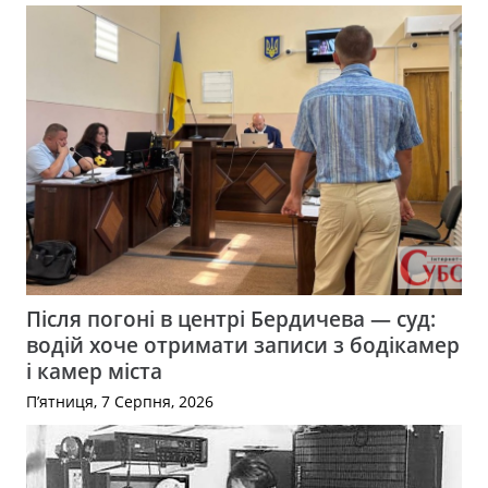
Після погоні в центрі Бердичева — суд:
водій хоче отримати записи з бодікамер
і камер міста
П’ятниця, 7 Серпня, 2026