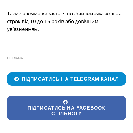
Такий злочин карається позбавленням волі на
строк від 10 до 15 років або довічним
ув’язненням.
РЕКЛАМА
ПІДПИСАТИСЬ НА TELEGRAM КАНАЛ
ПІДПИСАТИСЬ НА FACEBOOK
СПІЛЬНОТУ