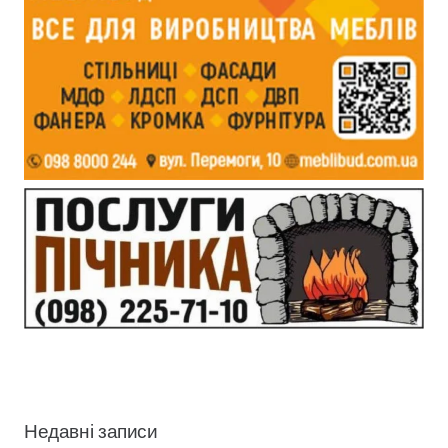
Недавні записи