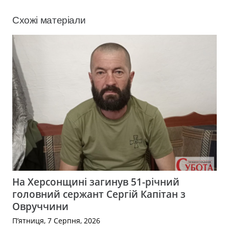
Схожі матеріали
На Херсонщині загинув 51-річний
головний сержант Сергій Капітан з
Овруччини
П’ятниця, 7 Серпня, 2026