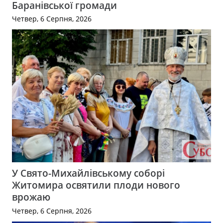
Баранівської громади
Четвер, 6 Серпня, 2026
У Свято-Михайлівському соборі
Житомира освятили плоди нового
врожаю
Четвер, 6 Серпня, 2026