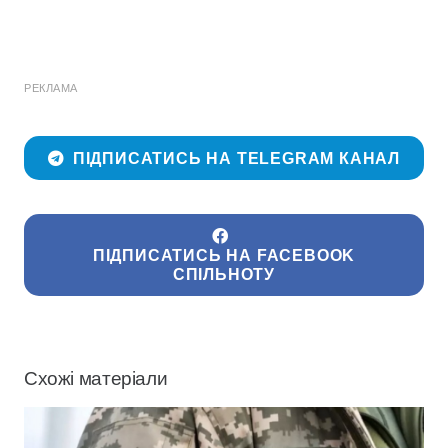
РЕКЛАМА
ПІДПИСАТИСЬ НА TELEGRAM КАНАЛ
ПІДПИСАТИСЬ НА FACEBOOK
СПІЛЬНОТУ
Схожі матеріали