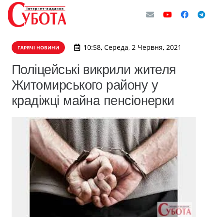
10:58, Середа, 2 Червня, 2021
ГАРЯЧІ НОВИНИ
​Поліцейські викрили жителя
Житомирського району у
крадіжці майна пенсіонерки