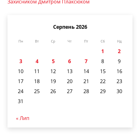
Захисником Дмитром Плаксюком
Серпень 2026
Пн
Вт
Ср
Чт
Пт
Сб
Нд
1
2
3
4
5
6
7
8
9
10
11
12
13
14
15
16
17
18
19
20
21
22
23
24
25
26
27
28
29
30
31
« Лип