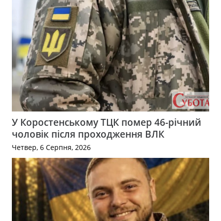
У Коростенському ТЦК помер 46-річний
чоловік після проходження ВЛК
Четвер, 6 Серпня, 2026