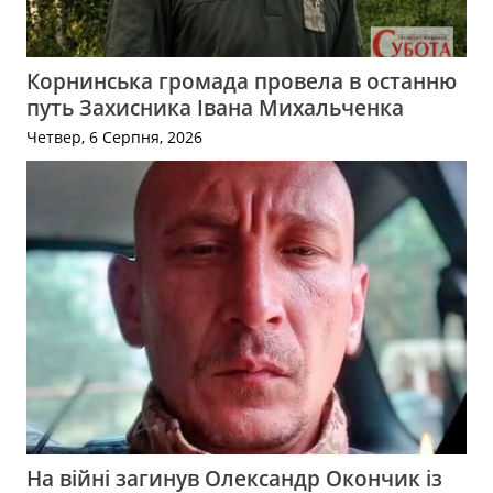
Корнинська громада провела в останню
путь Захисника Івана Михальченка
Четвер, 6 Серпня, 2026
На війні загинув Олександр Окончик із