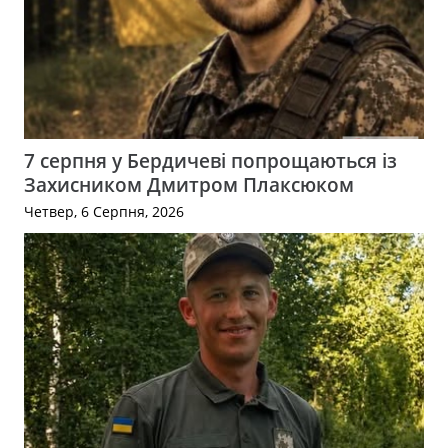
7 серпня у Бердичеві попрощаються із
Захисником Дмитром Плаксюком
Четвер, 6 Серпня, 2026