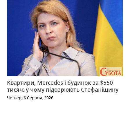
Квартири, Mercedes і будинок за $550
тисяч: у чому підозрюють Стефанішину
Четвер, 6 Серпня, 2026