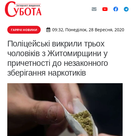
09:32, Понеділок, 28 Вересня, 2020
ГАРЯЧІ НОВИНИ
Поліцейські викрили трьох
чоловіків з Житомирщини у
причетності до незаконного
зберігання наркотиків