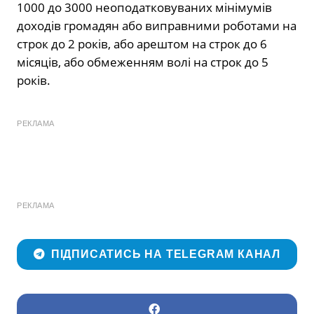
1000 до 3000 неоподатковуваних мінімумів
доходів громадян або виправними роботами на
строк до 2 років, або арештом на строк до 6
місяців, або обмеженням волі на строк до 5
років.
РЕКЛАМА
РЕКЛАМА
ПІДПИСАТИСЬ НА TELEGRAM КАНАЛ