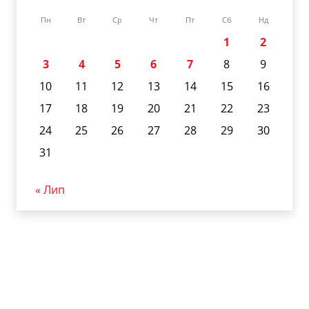
Пн
Вт
Ср
Чт
Пт
Сб
Нд
1
2
3
4
5
6
7
8
9
10
11
12
13
14
15
16
17
18
19
20
21
22
23
24
25
26
27
28
29
30
31
« Лип