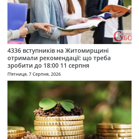
4336 вступників на Житомирщині
отримали рекомендації: що треба
зробити до 18:00 11 серпня
П’ятниця, 7 Серпня, 2026