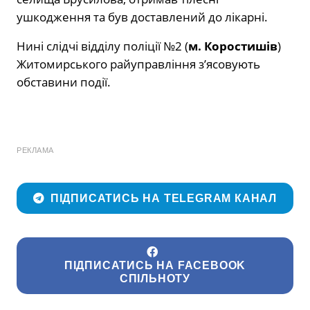
ушкодження та був доставлений до лікарні.
Нині слідчі відділу поліції №2 (
м. Коростишів
)
Житомирського райуправління з’ясовують
обставини події.
РЕКЛАМА
ПІДПИСАТИСЬ НА TELEGRAM КАНАЛ
ПІДПИСАТИСЬ НА FACEBOOK
СПІЛЬНОТУ