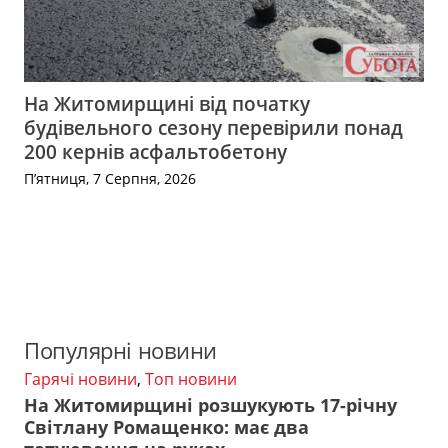
На Житомирщині від початку
будівельного сезону перевірили понад
200 кернів асфальтобетону
П’ятниця, 7 Серпня, 2026
Популярні новини
Гарячі новини
,
Топ новини
На Житомирщині розшукують 17-річну
Світлану Ромащенко: має два