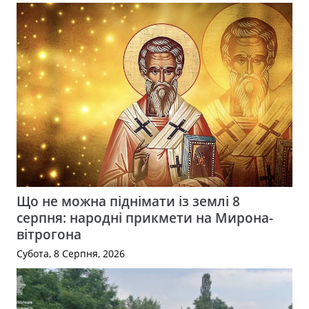
Що не можна піднімати із землі 8
серпня: народні прикмети на Мирона-
вітрогона
Субота, 8 Серпня, 2026