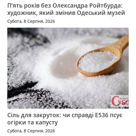
П’ять років без Олександра Ройтбурда:
художник, який змінив Одеський музей
Субота, 8 Серпня, 2026
Сіль для закруток: чи справді Е536 псує
огірки та капусту
Субота, 8 Серпня, 2026