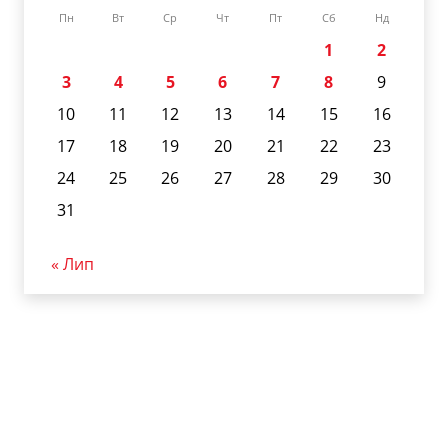
Пн
Вт
Ср
Чт
Пт
Сб
Нд
1
2
3
4
5
6
7
8
9
10
11
12
13
14
15
16
17
18
19
20
21
22
23
24
25
26
27
28
29
30
31
« Лип