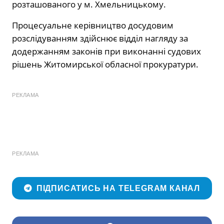
розташованого у м. Хмельницькому.
Процесуальне керівництво досудовим
розслідуванням здійснює відділ нагляду за
додержанням законів при виконанні судових
рішень Житомирської обласної прокуратури.
РЕКЛАМА
РЕКЛАМА
ПІДПИСАТИСЬ НА TELEGRAM КАНАЛ