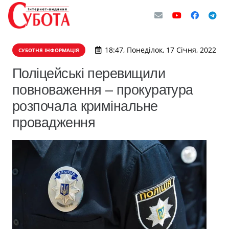
18:47, Понеділок, 17 Січня, 2022
СУБОТНЯ ІНФОРМАЦІЯ
Поліцейські перевищили
повноваження – прокуратура
розпочала кримінальне
провадження