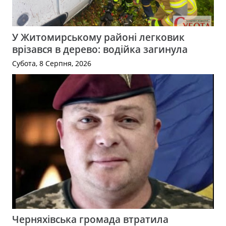
У Житомирському районі легковик
врізався в дерево: водійка загинула
Субота, 8 Серпня, 2026
Черняхівська громада втратила