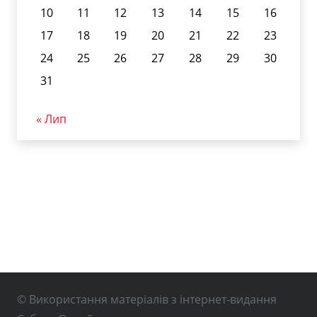
10
11
12
13
14
15
16
17
18
19
20
21
22
23
24
25
26
27
28
29
30
31
« Лип
© Використання матеріалів з інтернет-видання