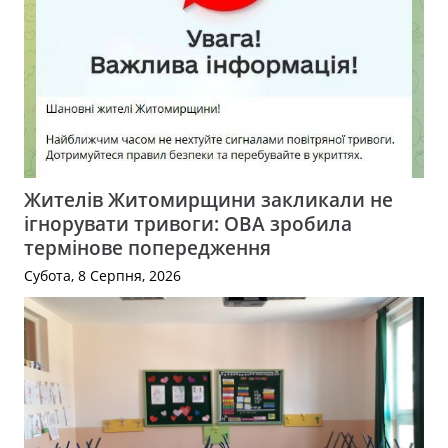
Жителів Житомирщини закликали не
ігнорувати тривоги: ОВА зробила
термінове попередження
Субота, 8 Серпня, 2026