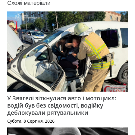
Схожі матеріали
У Звягелі зіткнулися авто і мотоцикл:
водій був без свідомості, водійку
деблокували рятувальники
Субота, 8 Серпня, 2026