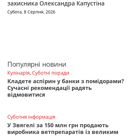
захисника Олександра Капустіна
Субота, 8 Серпня, 2026
Популярні новини
Кулінарія
,
Суботні поради
Кладете аспірин у банки з помідорами?
Сучасні рекомендації радять
відмовитися
Суботня інформація
У Звягелі за 150 млн грн продають
виробника ветпрепаратів із великим