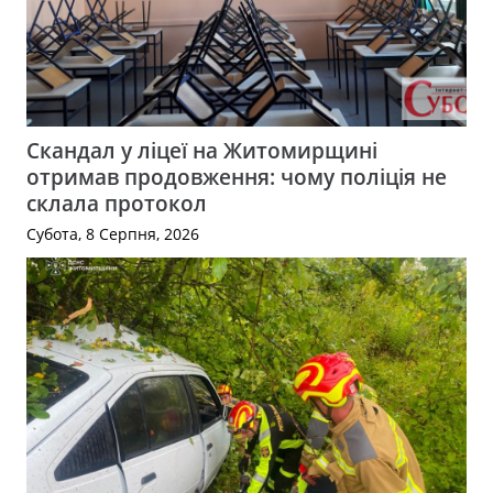
Скандал у ліцеї на Житомирщині
отримав продовження: чому поліція не
склала протокол
Субота, 8 Серпня, 2026