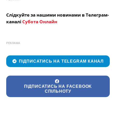
Слідкуйте за нашими новинами в Телеграм-
каналі
Субота Онлайн
РЕКЛАМА
ПІДПИСАТИСЬ НА TELEGRAM КАНАЛ
ПІДПИСАТИСЬ НА FACEBOOK
СПІЛЬНОТУ