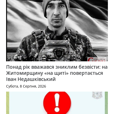
Понад рік вважався зниклим безвісти: на
Житомирщину «на щиті» повертається
Іван Недашківський
Субота, 8 Серпня, 2026