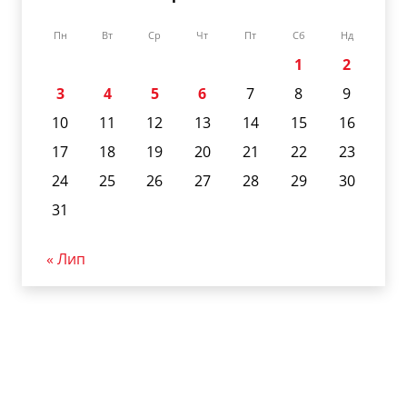
Пн
Вт
Ср
Чт
Пт
Сб
Нд
1
2
3
4
5
6
7
8
9
10
11
12
13
14
15
16
17
18
19
20
21
22
23
24
25
26
27
28
29
30
31
« Лип