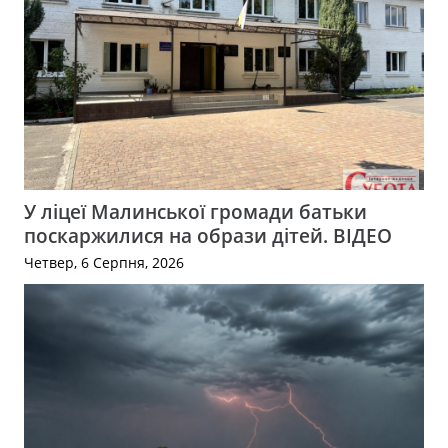
У ліцеї Малинської громади батьки
поскаржилися на образи дітей. ВІДЕО
Четвер, 6 Серпня, 2026