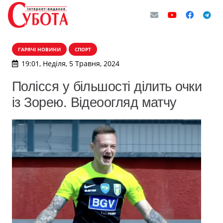
ГАРЯЧІ НОВИНИ
СПОРТ
19:01, Неділя, 5 Травня, 2024
Полісся у більшості ділить очки
із Зорею. Відеоогляд матчу