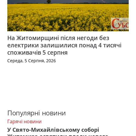
На Житомирщині після негоди без
електрики залишилися понад 4 тисячі
споживачів 5 серпня
Середа, 5 Серпня, 2026
Популярні новини
Гарячі новини
У Свято-Михайлівському соборі