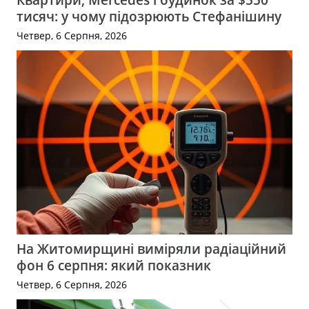
тисяч: у чому підозрюють Стефанішину
Четвер, 6 Серпня, 2026
На Житомирщині виміряли радіаційний
фон 6 серпня: який показник
Четвер, 6 Серпня, 2026