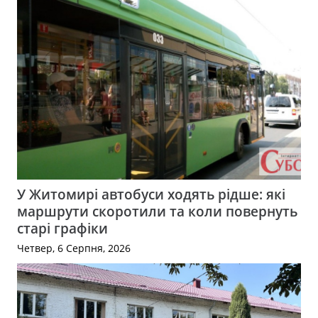
У Житомирі автобуси ходять рідше: які
маршрути скоротили та коли повернуть
старі графіки
Четвер, 6 Серпня, 2026