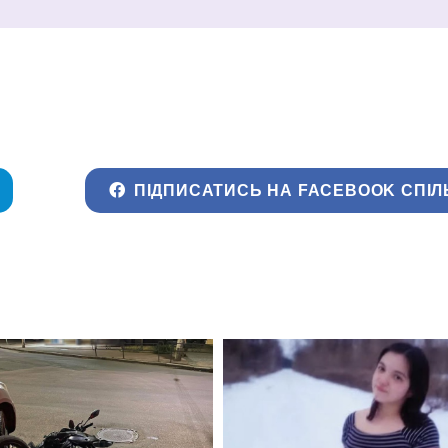
ПІДПИСАТИСЬ НА FACEBOOK СПІЛ