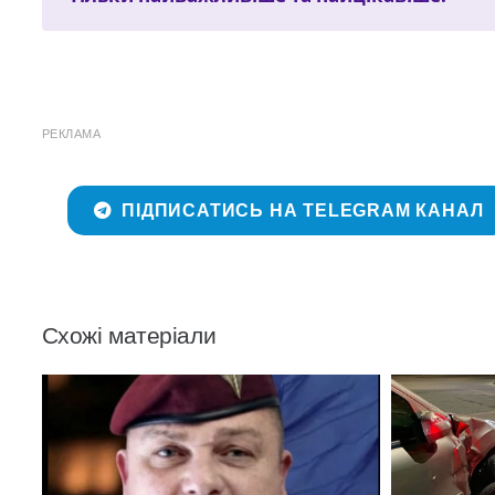
РЕКЛАМА
ПІДПИСАТИСЬ НА TELEGRAM КАНАЛ
Схожі матеріали