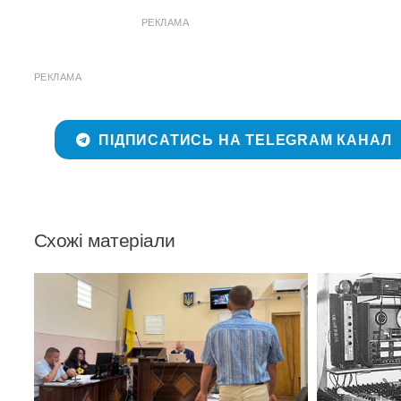
РЕКЛАМА
РЕКЛАМА
ПІДПИСАТИСЬ НА TELEGRAM КАНАЛ
Схожі матеріали