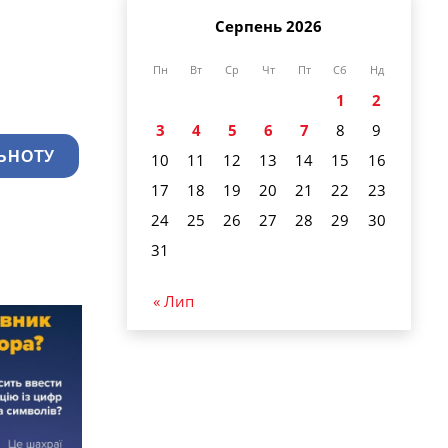
Серпень 2026
Пн
Вт
Ср
Чт
Пт
Сб
Нд
1
2
3
4
5
6
7
8
9
ЬНОТУ
10
11
12
13
14
15
16
17
18
19
20
21
22
23
24
25
26
27
28
29
30
31
« Лип