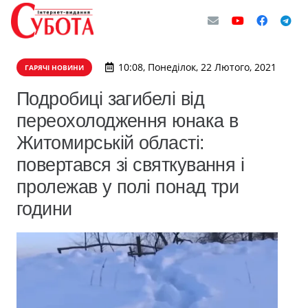
10:08, Понеділок, 22 Лютого, 2021
ГАРЯЧІ НОВИНИ
Подробиці загибелі від
переохолодження юнака в
Житомирській області:
повертався зі святкування і
пролежав у полі понад три
години