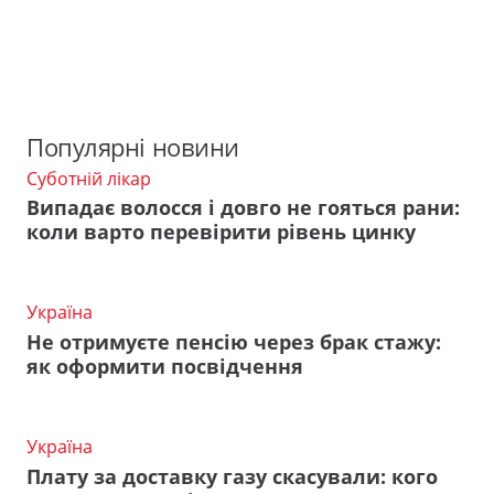
Популярні новини
Суботній лікар
Випадає волосся і довго не гояться рани:
коли варто перевірити рівень цинку
Україна
Не отримуєте пенсію через брак стажу:
як оформити посвідчення
Україна
Плату за доставку газу скасували: кого