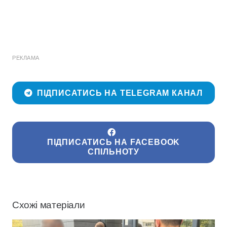
РЕКЛАМА
ПІДПИСАТИСЬ НА TELEGRAM КАНАЛ
ПІДПИСАТИСЬ НА FACEBOOK
СПІЛЬНОТУ
Схожі матеріали