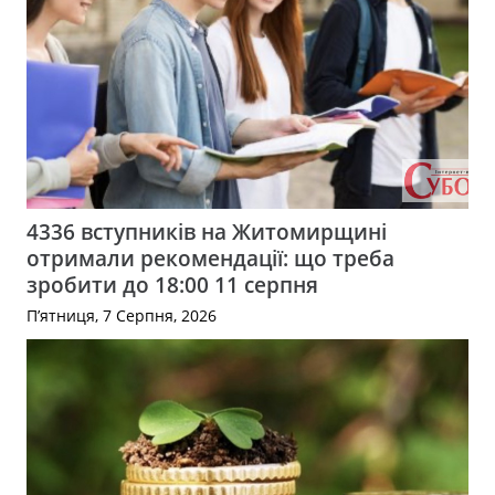
4336 вступників на Житомирщині
отримали рекомендації: що треба
зробити до 18:00 11 серпня
П’ятниця, 7 Серпня, 2026