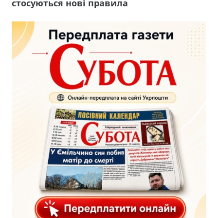
стосуються нові правила