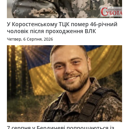
У Коростенському ТЦК помер 46-річний
чоловік після проходження ВЛК
Четвер, 6 Серпня, 2026
7 серпня у Бердичеві попрощаються із