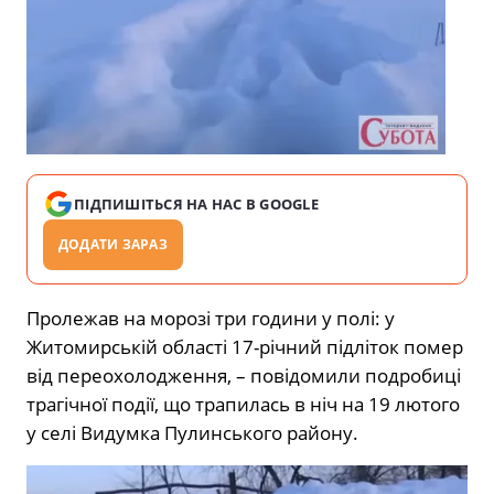
ПІДПИШІТЬСЯ НА НАС В GOOGLE
ДОДАТИ ЗАРАЗ
Пролежав на морозі три години у полі: у
Житомирській області 17-річний підліток помер
від переохолодження, – повідомили подробиці
трагічної події, що трапилась в ніч на 19 лютого
у селі Видумка Пулинського району.