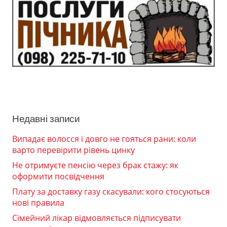
Недавні записи
Випадає волосся і довго не гояться рани: коли
варто перевірити рівень цинку
Не отримуєте пенсію через брак стажу: як
оформити посвідчення
Плату за доставку газу скасували: кого стосуються
нові правила
Сімейний лікар відмовляється підписувати