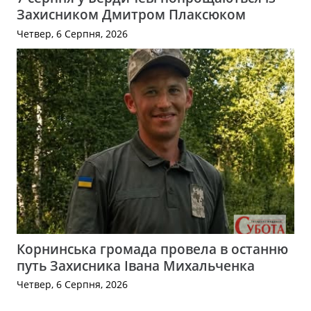
Захисником Дмитром Плаксюком
Четвер, 6 Серпня, 2026
Корнинська громада провела в останню
путь Захисника Івана Михальченка
Четвер, 6 Серпня, 2026