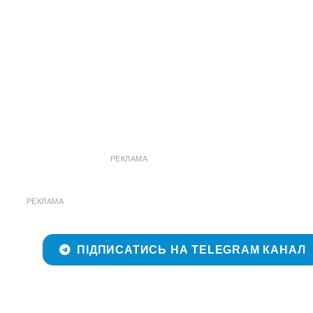
РЕКЛАМА
РЕКЛАМА
ПІДПИСАТИСЬ НА TELEGRAM КАНАЛ