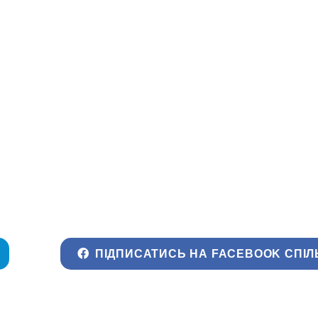
ПІДПИСАТИСЬ НА FACEBOOK СПІЛ