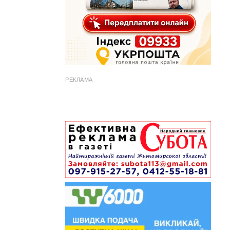
РЕКЛАМА