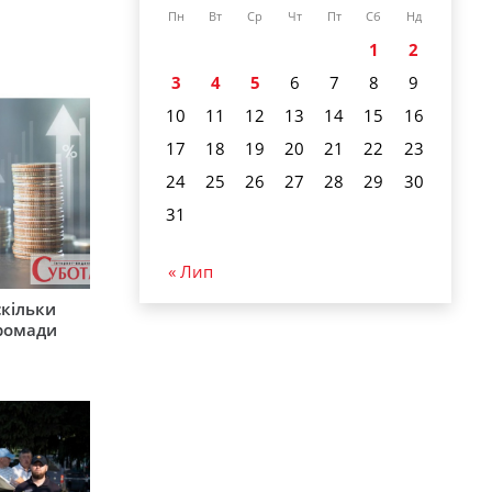
Пн
Вт
Ср
Чт
Пт
Сб
Нд
1
2
3
4
5
6
7
8
9
10
11
12
13
14
15
16
17
18
19
20
21
22
23
24
25
26
27
28
29
30
31
« Лип
скільки
громади