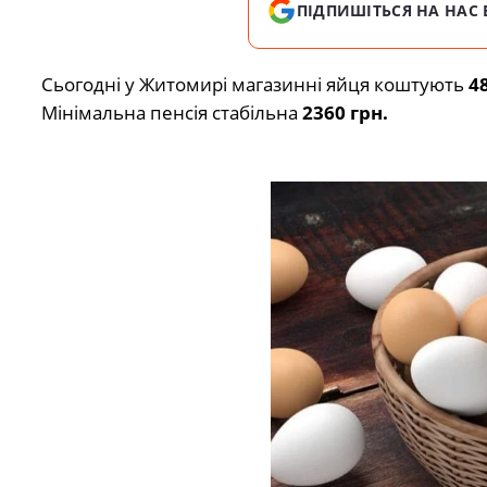
ПІДПИШІТЬСЯ НА НАС 
Сьогодні у Житомирі магазинні яйця коштують
4
Мінімальна пенсія стабільна
2360 грн.