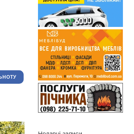
ЬНОТУ
Недавні записи