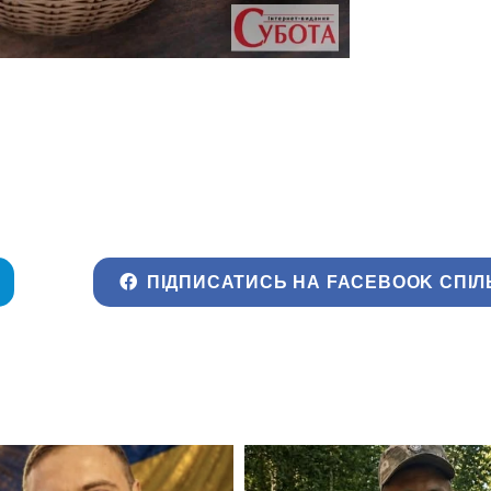
ПІДПИСАТИСЬ НА FACEBOOK СПІЛ