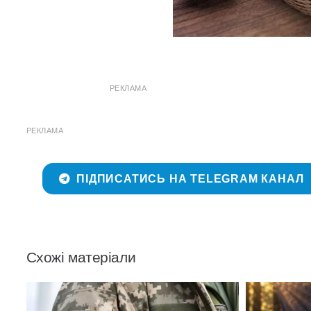
РЕКЛАМА
РЕКЛАМА
ПІДПИСАТИСЬ НА TELEGRAM КАНАЛ
Схожі матеріали