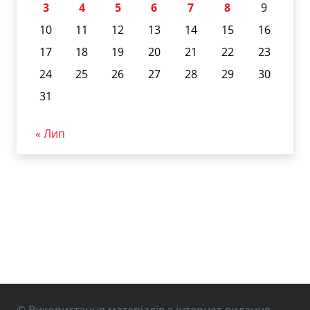
3
4
5
6
7
8
9
10
11
12
13
14
15
16
17
18
19
20
21
22
23
24
25
26
27
28
29
30
31
« Лип