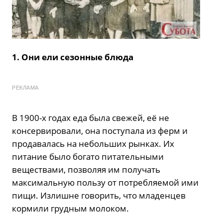
1. Они ели сезонные блюда
РЕКЛАМА
В 1900-х годах еда была свежей, её не
консервировали, она поступала из ферм и
продавалась на небольших рынках. Их
питание было богато питательными
веществами, позволяя им получать
максимальную пользу от потребляемой ими
пищи. Излишне говорить, что младенцев
кормили грудным молоком.