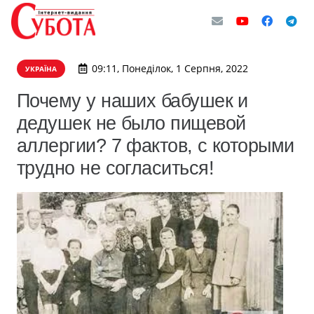
09:11, Понеділок, 1 Серпня, 2022
УКРАЇНА
Почему у наших бабушек и
дедушек не было пищевой
аллергии? 7 фактов, с которыми
трудно не согласиться!