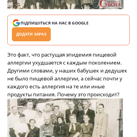
ПІДПИШІТЬСЯ НА НАС В GOOGLE
ДОДАТИ ЗАРАЗ
Это факт, что растущая эпидемия пищевой
аллергии ухудшается с каждым поколением.
Другими словами, у наших бабушек и дедушек
не было пищевой аллергии, а сейчас почти у
каждого есть аллергия на те или иные
продукты питания. Почему это происходит?