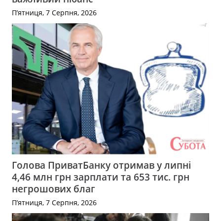
П’ятниця, 7 Серпня, 2026
Голова ПриватБанку отримав у липні
4,46 млн грн зарплати та 653 тис. грн
негрошових благ
П’ятниця, 7 Серпня, 2026