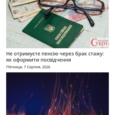
Не отримуєте пенсію через брак стажу:
як оформити посвідчення
П’ятниця, 7 Серпня, 2026