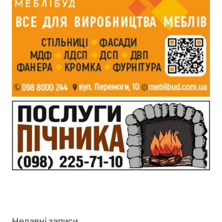
Недавні записи