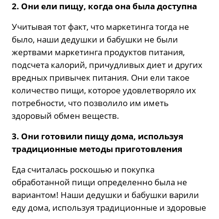
2. Они ели пищу, когда она была доступна
Учитывая тот факт, что маркетинга тогда не
было, наши дедушки и бабушки не были
жертвами маркетинга продуктов питания,
подсчета калорий, причудливых диет и других
вредных привычек питания. Они ели такое
количество пищи, которое удовлетворяло их
потребности, что позволило им иметь
здоровый обмен веществ.
3. Они готовили пищу дома, используя
традиционные методы приготовления
Еда считалась роскошью и покупка
обработанной пищи определенно была не
вариантом! Наши дедушки и бабушки варили
еду дома, используя традиционные и здоровые