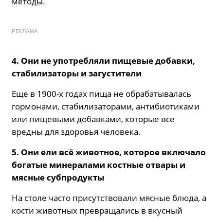
методы.
РЕКЛАМА
4. Они не употребляли пищевые добавки,
стабилизаторы и загустители
Еще в 1900-х годах пища не обрабатывалась
гормонами, стабилизаторами, антибиотиками
или пищевыми добавками, которые все
вредны для здоровья человека.
5. Они ели всё животное, которое включало
богатые минералами костные отвары и
мясные субпродукты
На столе часто присутствовали мясные блюда, а
кости животных превращались в вкусный