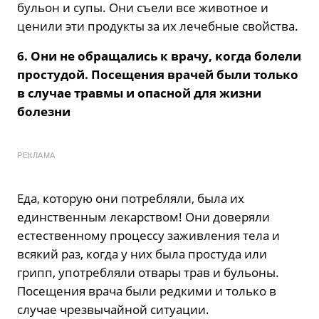
бульон и супы. Они съели все животное и
ценили эти продукты за их лечебные свойства.
6. Они не обращались к врачу, когда болели
простудой. Посещения врачей были только
в случае травмы и опасной для жизни
болезни
РЕКЛАМА
Еда, которую они потребляли, была их
единственным лекарством! Они доверяли
естественному процессу заживления тела и
всякий раз, когда у них была простуда или
грипп, употребляли отвары трав и бульоны.
Посещения врача были редкими и только в
случае чрезвычайной ситуации.