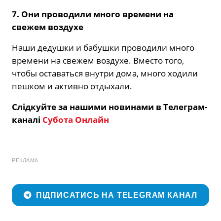
7. Они проводили много времени на
свежем воздухе
Наши дедушки и бабушки проводили много
времени на свежем воздухе. Вместо того,
чтобы оставаться внутри дома, много ходили
пешком и активно отдыхали.
Слідкуйте за нашими новинами в Телеграм-
каналі
Субота Онлайн
РЕКЛАМА
ПІДПИСАТИСЬ НА TELEGRAM КАНАЛ