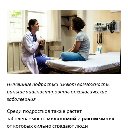
Нынешние подростки имеют возможность
раньше диагностировать онкологические
заболевания
Среди подростков также растет
заболеваемость
меланомой
и
раком яичек
,
от которых сильно страдают люди