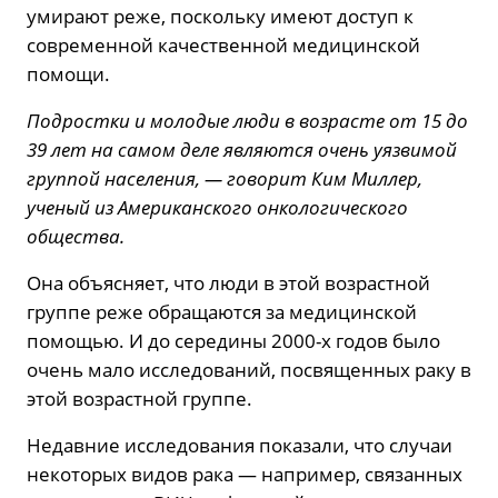
умирают реже, поскольку имеют доступ к
современной качественной медицинской
помощи.
Подростки и молодые люди в возрасте от 15 до
39 лет на самом деле являются очень уязвимой
группой населения, — говорит Ким Миллер,
ученый из Американского онкологического
общества.
Она объясняет, что люди в этой возрастной
группе реже обращаются за медицинской
помощью. И до середины 2000-х годов было
очень мало исследований, посвященных раку в
этой возрастной группе.
Недавние исследования показали, что случаи
некоторых видов рака — например, связанных