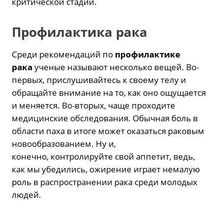
критической стадии.
Профилактика рака
Среди рекомендаций по
профилактике
рака
ученые называют несколько вещей. Во-
первых, прислушивайтесь к своему телу и
обращайте внимание на то, как оно ощущается
и меняется. Во-вторых, чаще проходите
медицинские обследования. Обычная боль в
области паха в итоге может оказаться раковым
новообразованием. Ну и,
конечно, контролируйте свой аппетит, ведь,
как мы убедились, ожирение играет немалую
роль в распространении рака среди молодых
людей.