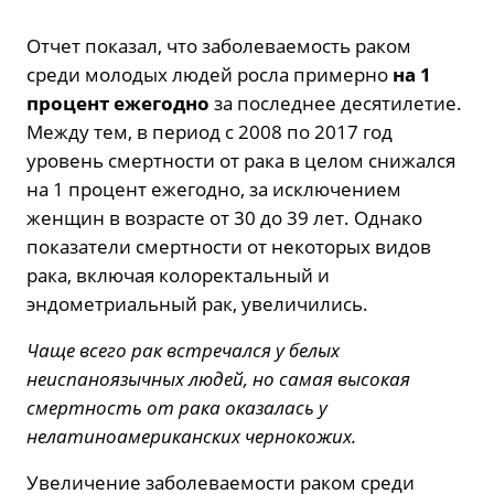
Отчет показал, что заболеваемость раком
среди молодых людей росла примерно
на 1
процент ежегодно
за последнее десятилетие.
Между тем, в период с 2008 по 2017 год
уровень смертности от рака в целом снижался
на 1 процент ежегодно, за исключением
женщин в возрасте от 30 до 39 лет. Однако
показатели смертности от некоторых видов
рака, включая колоректальный и
эндометриальный рак, увеличились.
Чаще всего рак встречался у белых
неиспаноязычных людей, но самая высокая
смертность от рака оказалась у
нелатиноамериканских чернокожих.
Увеличение заболеваемости раком среди