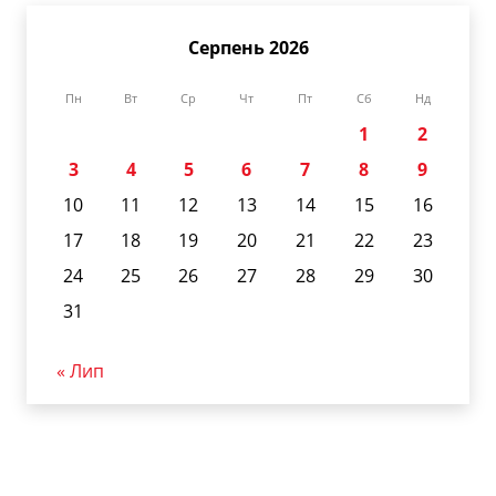
Серпень 2026
Пн
Вт
Ср
Чт
Пт
Сб
Нд
1
2
3
4
5
6
7
8
9
10
11
12
13
14
15
16
17
18
19
20
21
22
23
24
25
26
27
28
29
30
31
« Лип