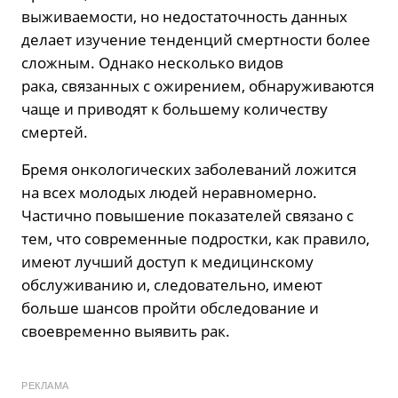
выживаемости, но недостаточность данных
делает изучение тенденций смертности более
сложным. Однако несколько видов
рака, связанных с ожирением, обнаруживаются
чаще и приводят к большему количеству
смертей.
Бремя онкологических заболеваний ложится
на всех молодых людей неравномерно.
Частично повышение показателей связано с
тем, что современные подростки, как правило,
имеют лучший доступ к медицинскому
обслуживанию и, следовательно, имеют
больше шансов пройти обследование и
своевременно выявить рак.
РЕКЛАМА