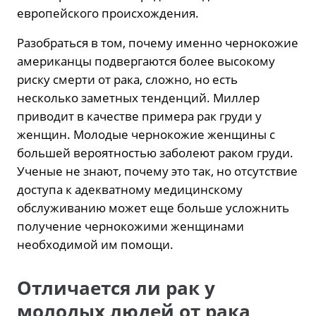
европейского происхождения.
Разобраться в том, почему именно чернокожие
американцы подвергаются более высокому
риску смерти от рака, сложно, но есть
несколько заметных тенденций. Миллер
приводит в качестве примера рак груди у
женщин. Молодые чернокожие женщины с
большей вероятностью заболеют раком груди.
Ученые не знают, почему это так, но отсутствие
доступа к адекватному медицинскому
обслуживанию может еще больше усложнить
получение чернокожими женщинами
необходимой им помощи.
Отличается ли рак у
молодых людей от рака