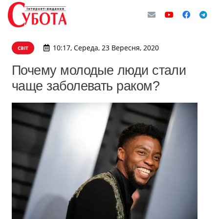
10:17, Середа, 23 Вересня, 2020
СВІТ
Почему молодые люди стали
чаще заболевать раком?