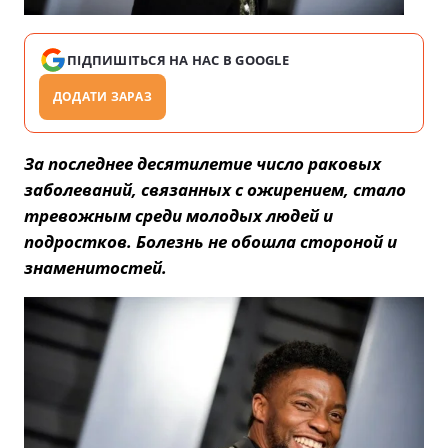
ПІДПИШІТЬСЯ НА НАС В GOOGLE
ДОДАТИ ЗАРАЗ
За последнее десятилетие число раковых
заболеваний, связанных с ожирением, стало
тревожным среди молодых людей и
подростков. Болезнь не обошла стороной и
знаменитостей.