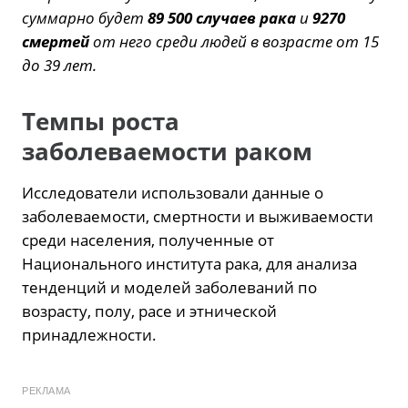
суммарно будет
89 500 случаев рака
и
9270
смертей
от него среди людей в возрасте от 15
до 39 лет.
Темпы роста
заболеваемости раком
Исследователи использовали данные о
заболеваемости, смертности и выживаемости
среди населения, полученные от
Национального института рака, для анализа
тенденций и моделей заболеваний по
возрасту, полу, расе и этнической
принадлежности.
РЕКЛАМА