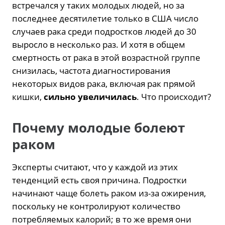
встречался у таких молодых людей, но за
последнее десятилетие только в США число
случаев рака среди подростков людей до 30
выросло в несколько раз. И хотя в общем
смертность от рака в этой возрастной группе
снизилась, частота диагностирования
некоторых видов рака, включая рак прямой
кишки,
сильно увеличилась
. Что происходит?
Почему молодые болеют
раком
Эксперты считают, что у каждой из этих
тенденций есть своя причина. Подростки
начинают чаще болеть раком из-за ожирения,
поскольку не контролируют количество
потребляемых калорий; в то же время они