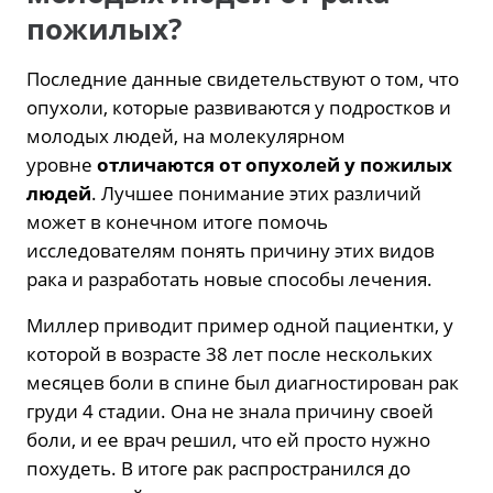
пожилых?
Последние данные свидетельствуют о том, что
опухоли, которые развиваются у подростков и
молодых людей, на молекулярном
уровне
отличаются от опухолей у пожилых
людей
. Лучшее понимание этих различий
может в конечном итоге помочь
исследователям понять причину этих видов
рака и разработать новые способы лечения.
Миллер приводит пример одной пациентки, у
которой в возрасте 38 лет после нескольких
месяцев боли в спине был диагностирован рак
груди 4 стадии. Она не знала причину своей
боли, и ее врач решил, что ей просто нужно
похудеть. В итоге рак распространился до