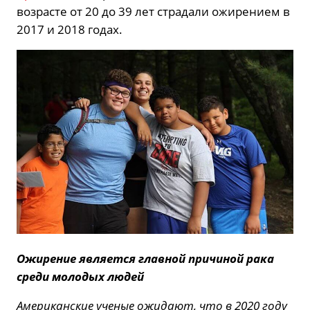
возрасте от 20 до 39 лет страдали ожирением в
2017 и 2018 годах.
Ожирение является главной причиной рака
среди молодых людей
Американские ученые ожидают, что в 2020 году