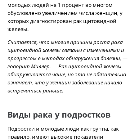
молодых людей на 1 процент во многом
обусловлено увеличением числа женщин, у
которых диагностирован рак щитовидной
железы.
Считается, что многие причины роста рака
щитовидной железы связаны с изменениями и
прогрессом в методах обнаружения болезни, —
говорит Миллер. — Рак щитовидной железы
обнаруживается чаще, но это не обязательно
означает, что у женщин заболевание начало
встречаться раньше.
Виды рака у подростков
Подростки и молодые люди как группа, как
правило, имеют высокие показатели