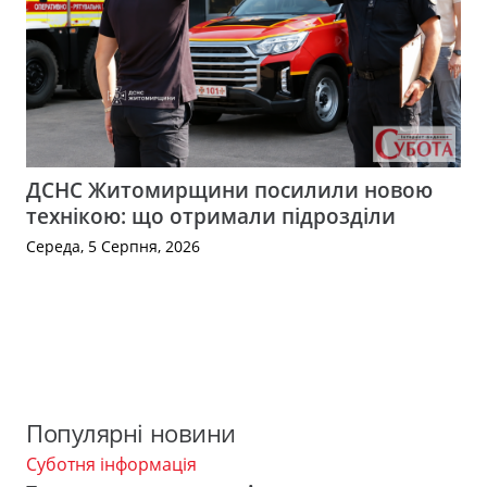
ДСНС Житомирщини посилили новою
технікою: що отримали підрозділи
Середа, 5 Серпня, 2026
Популярні новини
Суботня інформація