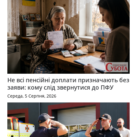
Не всі пенсійні доплати призначають без
заяви: кому слід звернутися до ПФУ
Середа, 5 Серпня, 2026