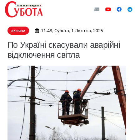
11:48, Субота, 1 Лютого, 2025
УКРАЇНА
По Україні скасували аварійні
відключення світла