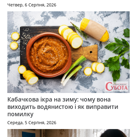
Четвер, 6 Серпня, 2026
Кабачкова ікра на зиму: чому вона
виходить водянистою і як виправити
помилку
Середа, 5 Серпня, 2026