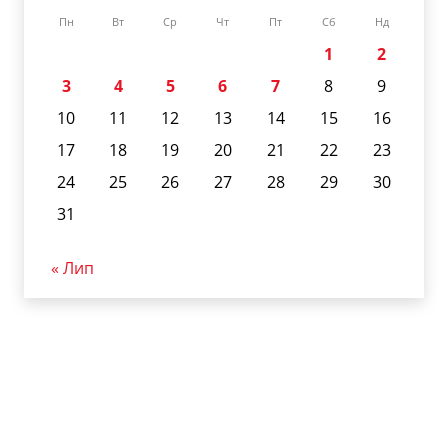
Пн
Вт
Ср
Чт
Пт
Сб
Нд
1
2
3
4
5
6
7
8
9
10
11
12
13
14
15
16
17
18
19
20
21
22
23
24
25
26
27
28
29
30
31
« Лип