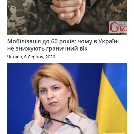
Мобілізація до 60 років: чому в Україні
не знижують граничний вік
Четвер, 6 Серпня, 2026