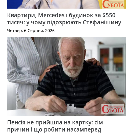
Квартири, Mercedes і будинок за $550
тисяч: у чому підозрюють Стефанішину
Четвер, 6 Серпня, 2026
Пенсія не прийшла на картку: сім
причин і що робити насамперед