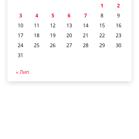
1
2
3
4
5
6
7
8
9
10
11
12
13
14
15
16
17
18
19
20
21
22
23
24
25
26
27
28
29
30
31
« Лип