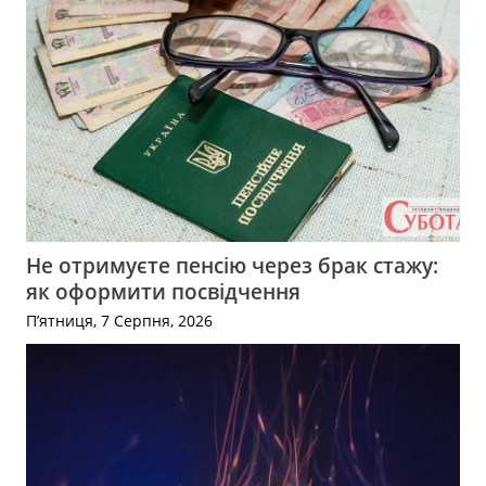
Не отримуєте пенсію через брак стажу:
як оформити посвідчення
П’ятниця, 7 Серпня, 2026