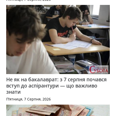
Не як на бакалаврат: з 7 серпня почався
вступ до аспірантури — що важливо
знати
П’ятниця, 7 Серпня, 2026