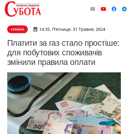
14:35, П’ятниця, 31 Травня, 2024
УКРАЇНА
Платити за газ стало простіше:
для побутових споживачів
змінили правила оплати