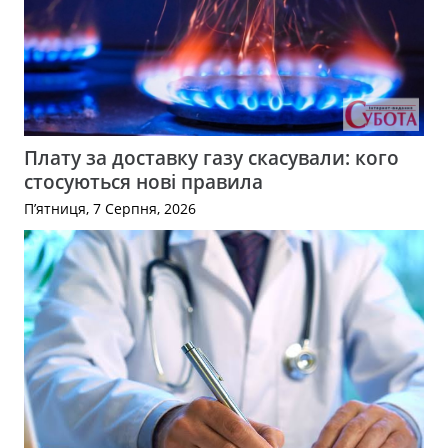
Плату за доставку газу скасували: кого
стосуються нові правила
П’ятниця, 7 Серпня, 2026