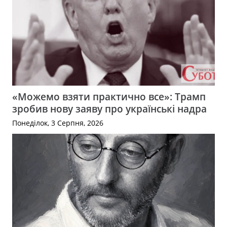
«Можемо взяти практично все»: Трамп
зробив нову заяву про українські надра
Понеділок, 3 Серпня, 2026