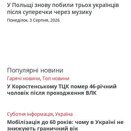
У Польщі знову побили трьох українців
після суперечки через музику
Понеділок, 3 Серпня, 2026
Популярні новини
Гарячі новини
,
Топ новини
У Коростенському ТЦК помер 46-річний
чоловік після проходження ВЛК
Суботня інформація
,
Україна
Мобілізація до 60 років: чому в Україні не
знижують граничний вік