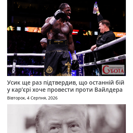
Усик ще раз підтвердив, що останній бій
у кар’єрі хоче провести проти Вайлдера
Вівторок, 4 Серпня, 2026