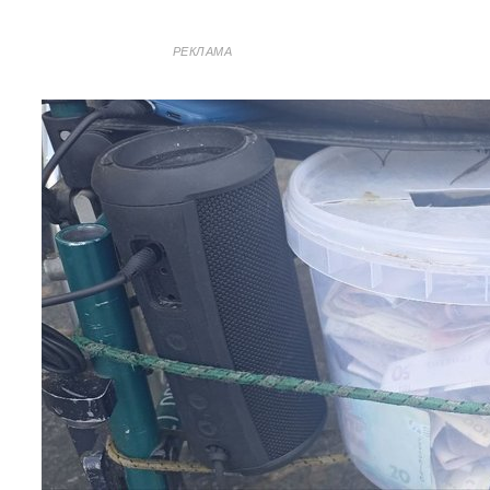
РЕКЛАМА