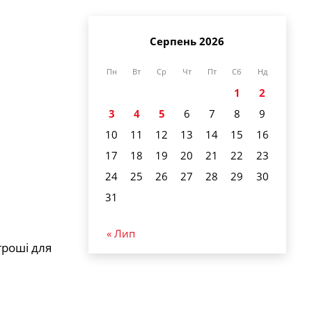
Серпень 2026
Пн
Вт
Ср
Чт
Пт
Сб
Нд
1
2
3
4
5
6
7
8
9
10
11
12
13
14
15
16
17
18
19
20
21
22
23
24
25
26
27
28
29
30
31
« Лип
гроші для