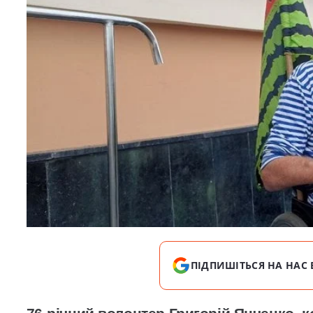
ПІДПИШІТЬСЯ НА НАС 