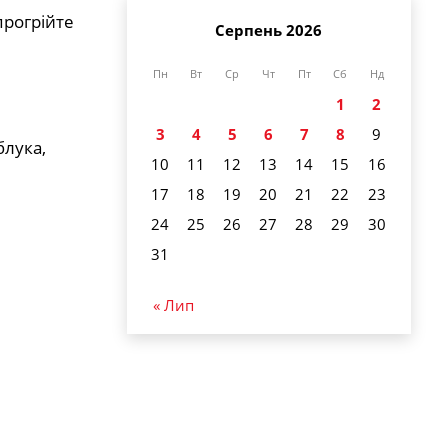
прогрійте
Серпень 2026
Пн
Вт
Ср
Чт
Пт
Сб
Нд
1
2
3
4
5
6
7
8
9
блука,
10
11
12
13
14
15
16
17
18
19
20
21
22
23
24
25
26
27
28
29
30
31
« Лип