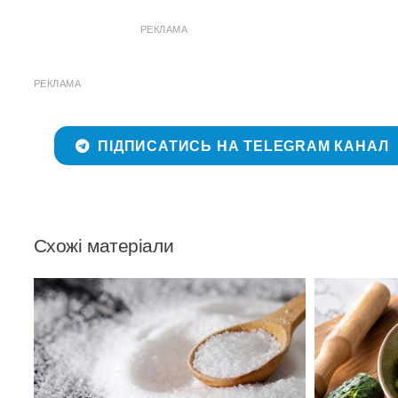
РЕКЛАМА
РЕКЛАМА
ПІДПИСАТИСЬ НА TELEGRAM КАНАЛ
Схожі матеріали