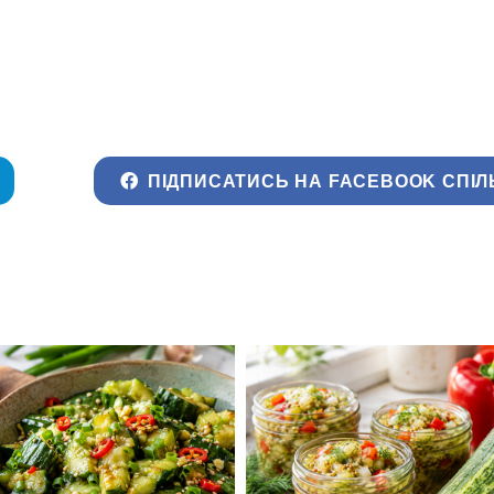
ПІДПИСАТИСЬ НА FACEBOOK СПІЛ