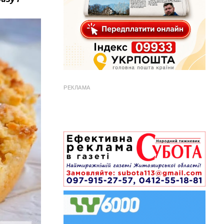
РЕКЛАМА