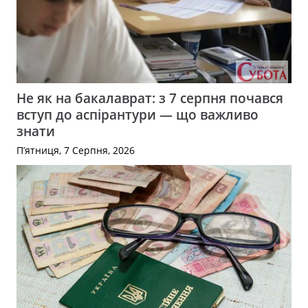
Не як на бакалаврат: з 7 серпня почався
вступ до аспірантури — що важливо
знати
П’ятниця, 7 Серпня, 2026