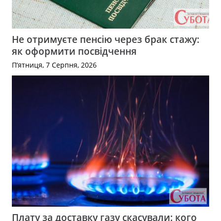
Не отримуєте пенсію через брак стажу:
як оформити посвідчення
П’ятниця, 7 Серпня, 2026
Плату за доставку газу скасували: кого