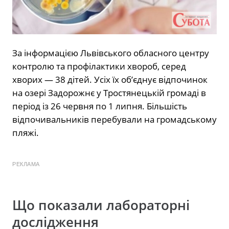
За інформацією Львівського обласного центру
контролю та профілактики хвороб, серед
хворих — 38 дітей. Усіх їх об’єднує відпочинок
на озері Задорожнє у Тростянецькій громаді в
період із 26 червня по 1 липня. Більшість
відпочивальників перебували на громадському
пляжі.
РЕКЛАМА
Що показали лабораторні
дослідження