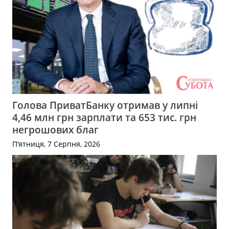
Голова ПриватБанку отримав у липні
4,46 млн грн зарплати та 653 тис. грн
негрошових благ
П’ятниця, 7 Серпня, 2026