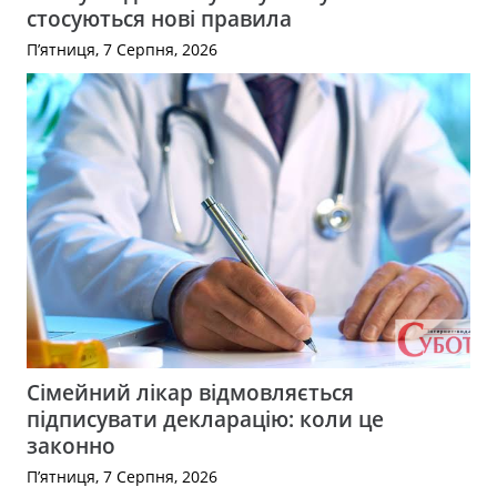
стосуються нові правила
П’ятниця, 7 Серпня, 2026
Сімейний лікар відмовляється
підписувати декларацію: коли це
законно
П’ятниця, 7 Серпня, 2026