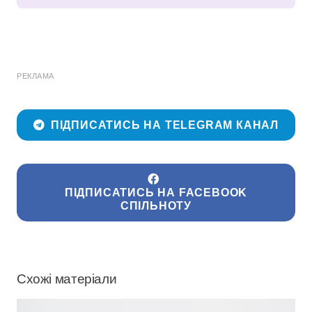
РЕКЛАМА
ПІДПИСАТИСЬ НА TELEGRAM КАНАЛ
ПІДПИСАТИСЬ НА FACEBOOK
СПІЛЬНОТУ
Схожі матеріали