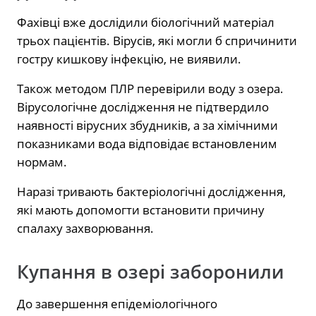
Фахівці вже дослідили біологічний матеріал
трьох пацієнтів. Вірусів, які могли б спричинити
гостру кишкову інфекцію, не виявили.
Також методом ПЛР перевірили воду з озера.
Вірусологічне дослідження не підтвердило
наявності вірусних збудників, а за хімічними
показниками вода відповідає встановленим
нормам.
Наразі тривають бактеріологічні дослідження,
які мають допомогти встановити причину
спалаху захворювання.
Купання в озері заборонили
До завершення епідеміологічного