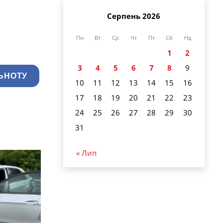
Серпень 2026
Пн
Вт
Ср
Чт
Пт
Сб
Нд
1
2
3
4
5
6
7
8
9
ЬНОТУ
10
11
12
13
14
15
16
17
18
19
20
21
22
23
24
25
26
27
28
29
30
31
« Лип