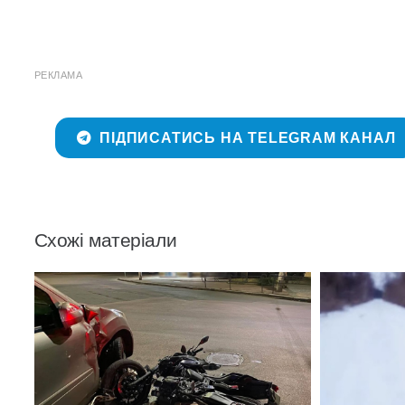
РЕКЛАМА
ПІДПИСАТИСЬ НА TELEGRAM КАНАЛ
Схожі матеріали