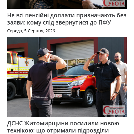
Не всі пенсійні доплати призначають без
заяви: кому слід звернутися до ПФУ
Середа, 5 Серпня, 2026
ДСНС Житомирщини посилили новою
технікою: що отримали підрозділи