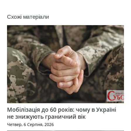
Схожі матеріали
Мобілізація до 60 років: чому в Україні
не знижують граничний вік
Четвер, 6 Серпня, 2026