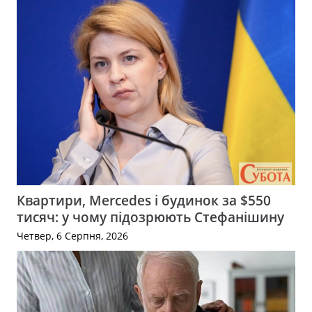
Квартири, Mercedes і будинок за $550
тисяч: у чому підозрюють Стефанішину
Четвер, 6 Серпня, 2026