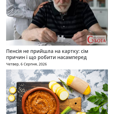
Пенсія не прийшла на картку: сім
причин і що робити насамперед
Четвер, 6 Серпня, 2026