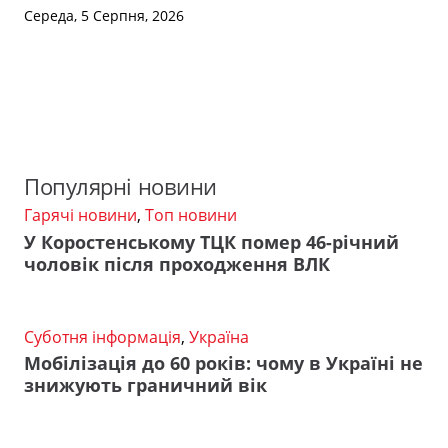
Середа, 5 Серпня, 2026
Популярні новини
Гарячі новини
,
Топ новини
У Коростенському ТЦК помер 46-річний
чоловік після проходження ВЛК
Суботня інформація
,
Україна
Мобілізація до 60 років: чому в Україні не
знижують граничний вік