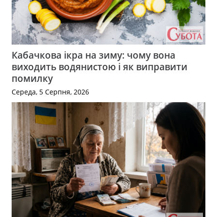
Кабачкова ікра на зиму: чому вона
виходить водянистою і як виправити
помилку
Середа, 5 Серпня, 2026