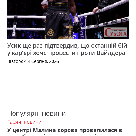
Усик ще раз підтвердив, що останній бій
у кар’єрі хоче провести проти Вайлдера
Вівторок, 4 Серпня, 2026
Популярні новини
Гарячі новини
У центрі Малина корова провалилася в