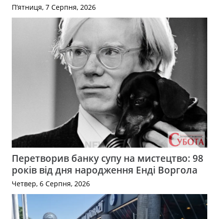
П’ятниця, 7 Серпня, 2026
Перетворив банку супу на мистецтво: 98
років від дня народження Енді Воргола
Четвер, 6 Серпня, 2026