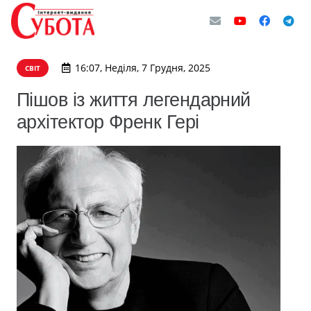
16:07, Неділя, 7 Грудня, 2025
СВІТ
Пішов із життя легендарний
архітектор Френк Гері