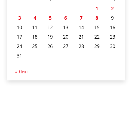
1
2
3
4
5
6
7
8
9
10
11
12
13
14
15
16
17
18
19
20
21
22
23
24
25
26
27
28
29
30
31
« Лип