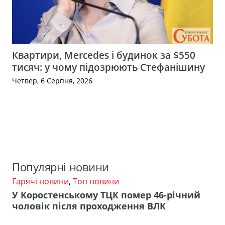
Квартири, Mercedes і будинок за $550
тисяч: у чому підозрюють Стефанішину
Четвер, 6 Серпня, 2026
Популярні новини
Гарячі новини
,
Топ новини
У Коростенському ТЦК помер 46-річний
чоловік після проходження ВЛК