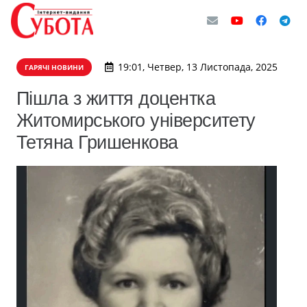
19:01, Четвер, 13 Листопада, 2025
ГАРЯЧІ НОВИНИ
Пішла з життя доцентка
Житомирського університету
Тетяна Гришенкова