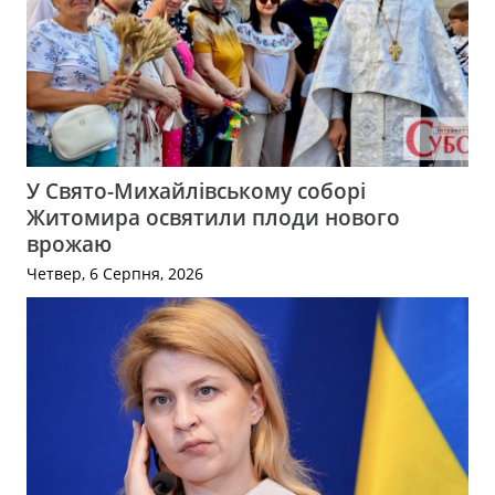
У Свято-Михайлівському соборі
Житомира освятили плоди нового
врожаю
Четвер, 6 Серпня, 2026