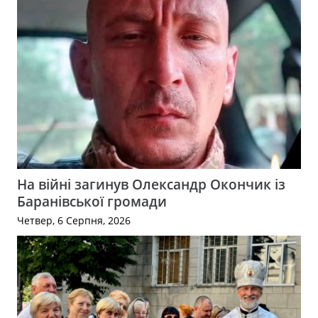
На війні загинув Олександр Окончик із
Баранівської громади
Четвер, 6 Серпня, 2026