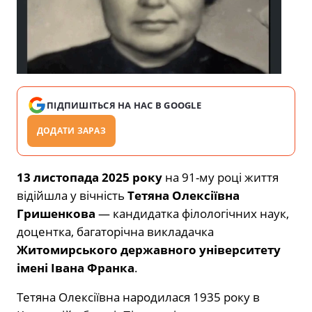
ПІДПИШІТЬСЯ НА НАС В GOOGLE
ДОДАТИ ЗАРАЗ
13 листопада 2025 року
на 91-му році життя
відійшла у вічність
Тетяна Олексіївна
Гришенкова
— кандидатка філологічних наук,
доцентка, багаторічна викладачка
Житомирського державного університету
імені Івана Франка
.
Тетяна Олексіївна народилася 1935 року в