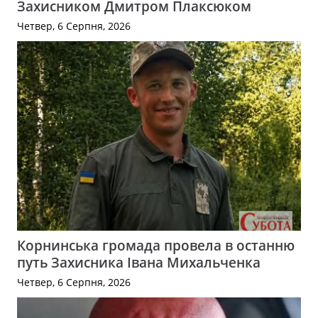
Захисником Дмитром Плаксюком
Четвер, 6 Серпня, 2026
Корнинська громада провела в останню
путь Захисника Івана Михальченка
Четвер, 6 Серпня, 2026