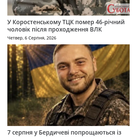
У Коростенському ТЦК помер 46-річний
чоловік після проходження ВЛК
Четвер, 6 Серпня, 2026
7 серпня у Бердичеві попрощаються із