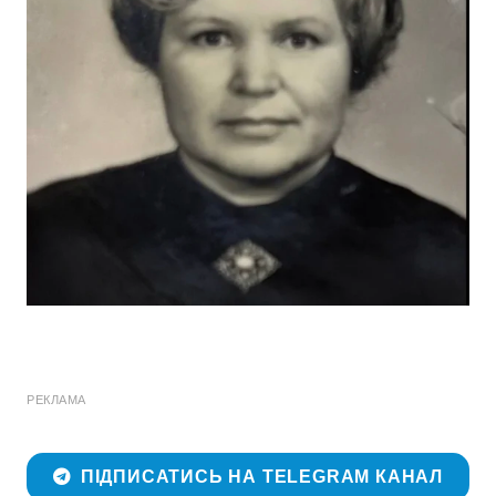
РЕКЛАМА
ПІДПИСАТИСЬ НА TELEGRAM КАНАЛ