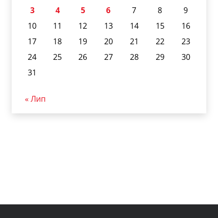
3
4
5
6
7
8
9
10
11
12
13
14
15
16
17
18
19
20
21
22
23
24
25
26
27
28
29
30
31
« Лип