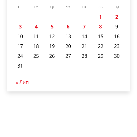
Пн
Вт
Ср
Чт
Пт
Сб
Нд
1
2
3
4
5
6
7
8
9
10
11
12
13
14
15
16
17
18
19
20
21
22
23
24
25
26
27
28
29
30
31
« Лип