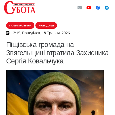
ГАРЯЧІ НОВИНИ
КРИК ДУШІ
12:15, Понеділок, 18 Травня, 2026
Піщівська громада на
Звягельщині втратила Захисника
Сергія Ковальчука