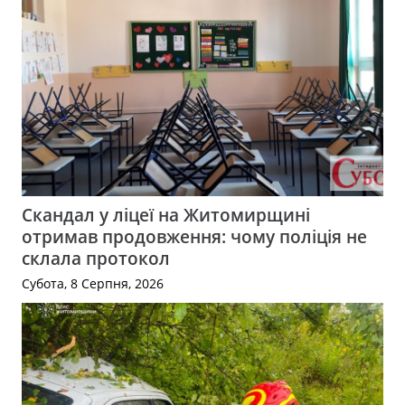
Скандал у ліцеї на Житомирщині
отримав продовження: чому поліція не
склала протокол
Субота, 8 Серпня, 2026