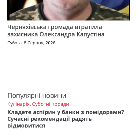
Черняхівська громада втратила
захисника Олександра Капустіна
Субота, 8 Серпня, 2026
Популярні новини
Кулінарія
,
Суботні поради
Кладете аспірин у банки з помідорами?
Сучасні рекомендації радять
відмовитися