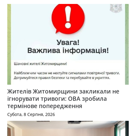
Жителів Житомирщини закликали не
ігнорувати тривоги: ОВА зробила
термінове попередження
Субота, 8 Серпня, 2026