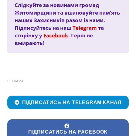
Слідкуйте за новинами громад
Житомирщини та вшановуйте пам’ять
наших Захисників разом із нами.
Підписуйтесь на наш
Telegram
та
сторінку у
Facebook
. Герої не
вмирають!
РЕКЛАМА
ПІДПИСАТИСЬ НА TELEGRAM КАНАЛ
ПІДПИСАТИСЬ НА FACEBOOK