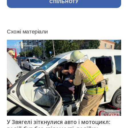
СПІЛЬНОТУ
Схожі матеріали
У Звягелі зіткнулися авто і мотоцикл: