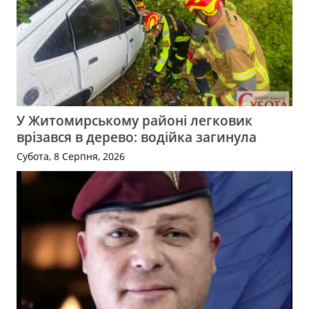
У Житомирському районі легковик
врізався в дерево: водійка загинула
Субота, 8 Серпня, 2026