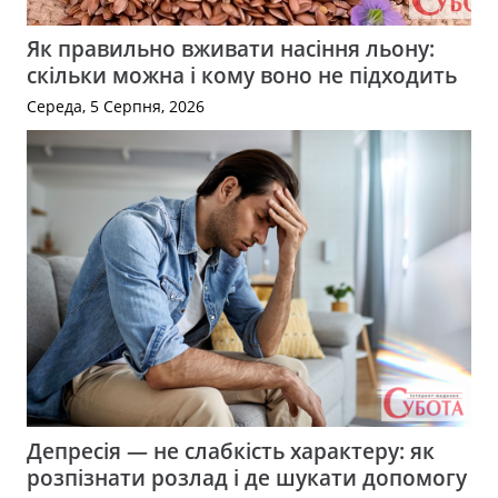
Як правильно вживати насіння льону:
скільки можна і кому воно не підходить
Середа, 5 Серпня, 2026
Депресія — не слабкість характеру: як
розпізнати розлад і де шукати допомогу