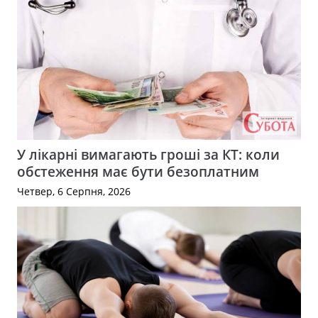
У лікарні вимагають гроші за КТ: коли
обстеження має бути безоплатним
Четвер, 6 Серпня, 2026