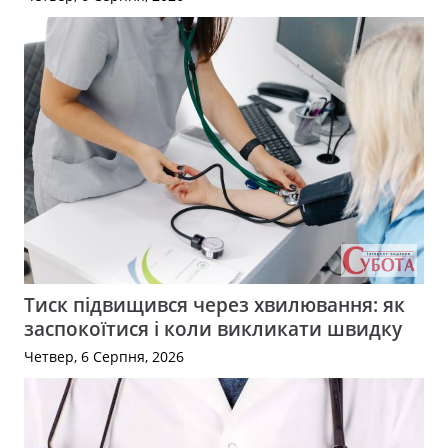
Тиск підвищився через хвилювання: як
заспокоїтися і коли викликати швидку
Четвер, 6 Серпня, 2026