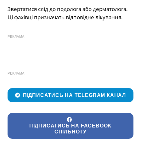
Звертатися слід до подолога або дерматолога.
Ці фахівці призначать відповідне лікування.
РЕКЛАМА
РЕКЛАМА
ПІДПИСАТИСЬ НА TELEGRAM КАНАЛ
ПІДПИСАТИСЬ НА FACEBOOK
СПІЛЬНОТУ