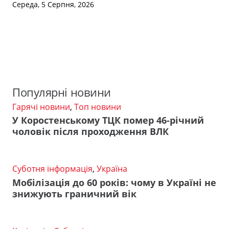
Середа, 5 Серпня, 2026
Популярні новини
Гарячі новини
,
Топ новини
У Коростенському ТЦК помер 46-річний
чоловік після проходження ВЛК
Суботня інформація
,
Україна
Мобілізація до 60 років: чому в Україні не
знижують граничний вік