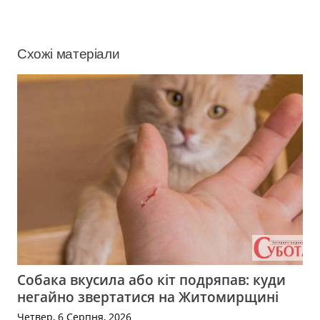
Схожі матеріали
Собака вкусила або кіт подряпав: куди
негайно звертатися на Житомирщині
Четвер, 6 Серпня, 2026