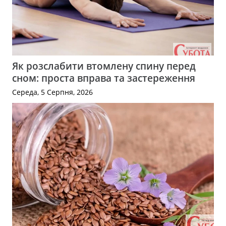
Як розслабити втомлену спину перед
сном: проста вправа та застереження
Середа, 5 Серпня, 2026