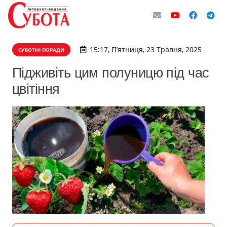
15:17, П’ятниця, 23 Травня, 2025
СУБОТНІ ПОРАДИ
Підживіть цим полуницю під час
цвітіння