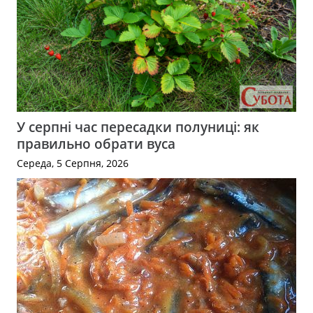
У серпні час пересадки полуниці: як
правильно обрати вуса
Середа, 5 Серпня, 2026