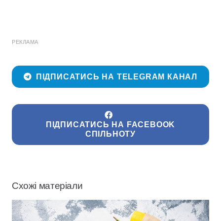
РЕКЛАМА
ПІДПИСАТИСЬ НА TELEGRAM КАНАЛ
ПІДПИСАТИСЬ НА FACEBOOK
СПІЛЬНОТУ
Схожі матеріали