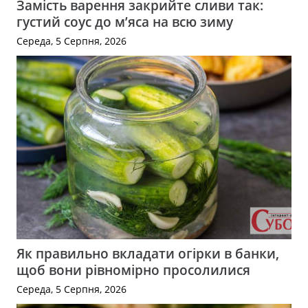
Замість варення закрийте сливи так:
густий соус до м’яса на всю зиму
Середа, 5 Серпня, 2026
Як правильно вкладати огірки в банки,
щоб вони рівномірно просолилися
Середа, 5 Серпня, 2026