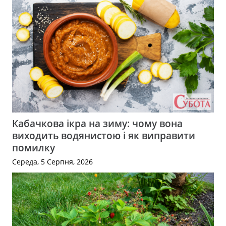
Кабачкова ікра на зиму: чому вона
виходить водянистою і як виправити
помилку
Середа, 5 Серпня, 2026