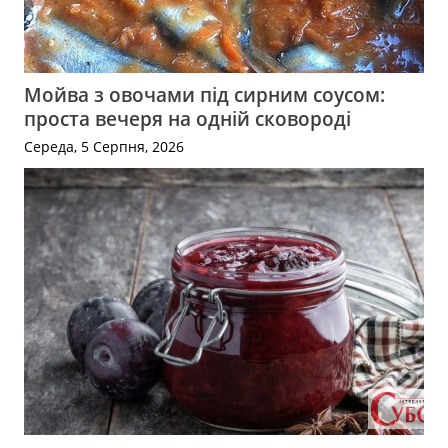
Мойва з овочами під сирним соусом:
проста вечеря на одній сковороді
Середа, 5 Серпня, 2026