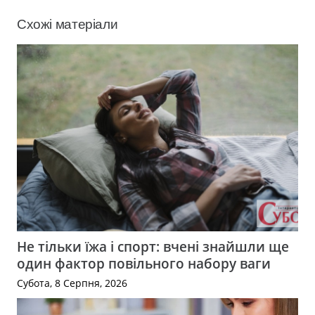
Схожі матеріали
Не тільки їжа і спорт: вчені знайшли ще
один фактор повільного набору ваги
Субота, 8 Серпня, 2026