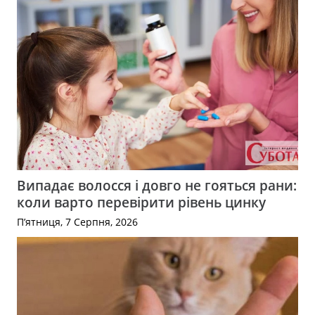
Випадає волосся і довго не гояться рани:
коли варто перевірити рівень цинку
П’ятниця, 7 Серпня, 2026