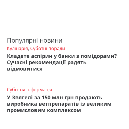
Популярні новини
Кулінарія
,
Суботні поради
Кладете аспірин у банки з помідорами?
Сучасні рекомендації радять
відмовитися
Суботня інформація
У Звягелі за 150 млн грн продають
виробника ветпрепаратів із великим
промисловим комплексом