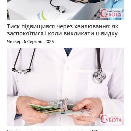
Тиск підвищився через хвилювання: як
заспокоїтися і коли викликати швидку
Четвер, 6 Серпня, 2026