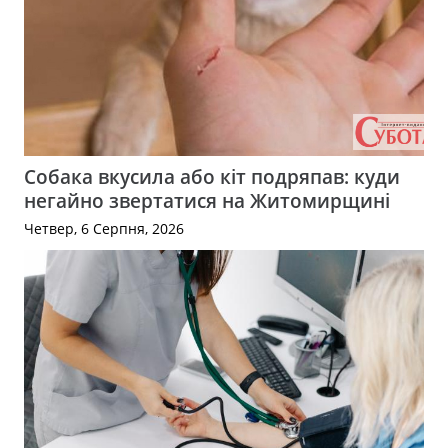
Собака вкусила або кіт подряпав: куди
негайно звертатися на Житомирщині
Четвер, 6 Серпня, 2026