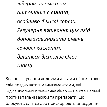
лідером за вмістом
антоціанів є
вишня
,
особливо її кислі сорти.
Регулярне вживання цих ягід
допомагає знизити рівень
сечової кислоти», —
ділиться дієтолог Олег
Швець.
Звісно, лікування ягідними дієтами обов’язково
слід поєднувати з медикаментами, які
індивідуально призначає лікар — це спеціальні
протизапальні засоби та препарати, що
блокують синтез або прискорюють виведення