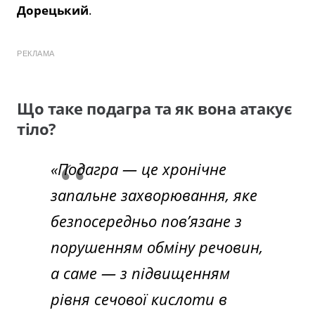
Дорецький
.
РЕКЛАМА
Що таке подагра та як вона атакує
тіло?
«Подагра — це хронічне
запальне захворювання, яке
безпосередньо пов’язане з
порушенням обміну речовин,
а саме — з підвищенням
рівня сечової кислоти в