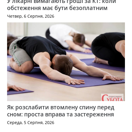
У лікарні вимагають гроші за КТ: коли
обстеження має бути безоплатним
Четвер, 6 Серпня, 2026
Як розслабити втомлену спину перед
сном: проста вправа та застереження
Середа, 5 Серпня, 2026