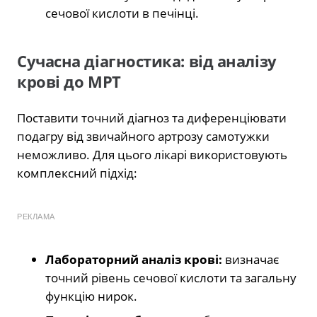
сечової кислоти в печінці.
Сучасна діагностика: від аналізу
крові до МРТ
Поставити точний діагноз та диференціювати
подагру від звичайного артрозу самотужки
неможливо. Для цього лікарі використовують
комплексний підхід:
РЕКЛАМА
Лабораторний аналіз крові:
визначає
точний рівень сечової кислоти та загальну
функцію нирок.