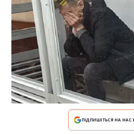
ПІДПИШІТЬСЯ НА НАС 