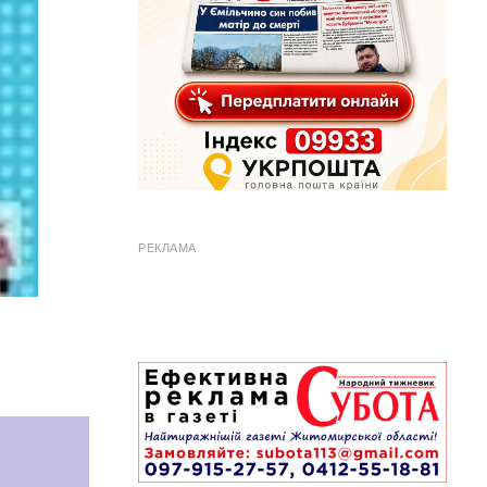
РЕКЛАМА