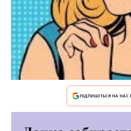
ПІДПИШІТЬСЯ НА НАС 