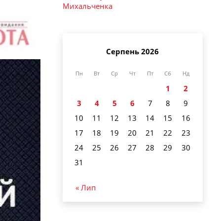
Михальченка
Серпень 2026
Пн
Вт
Ср
Чт
Пт
Сб
Нд
1
2
3
4
5
6
7
8
9
10
11
12
13
14
15
16
17
18
19
20
21
22
23
24
25
26
27
28
29
30
31
« Лип