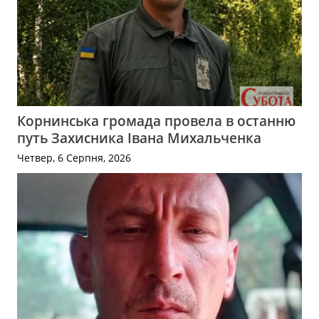
Корнинська громада провела в останню
путь Захисника Івана Михальченка
Четвер, 6 Серпня, 2026