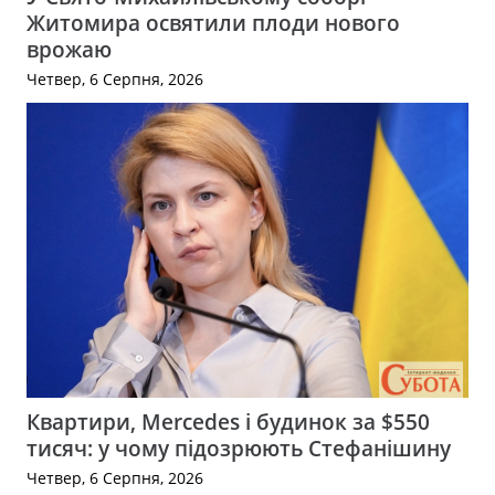
Житомира освятили плоди нового
врожаю
Четвер, 6 Серпня, 2026
Квартири, Mercedes і будинок за $550
тисяч: у чому підозрюють Стефанішину
Четвер, 6 Серпня, 2026