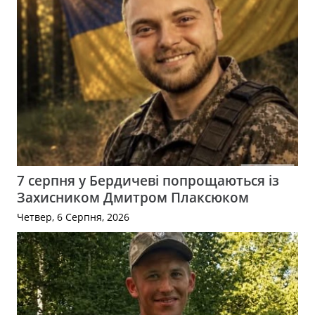
7 серпня у Бердичеві попрощаються із
Захисником Дмитром Плаксюком
Четвер, 6 Серпня, 2026