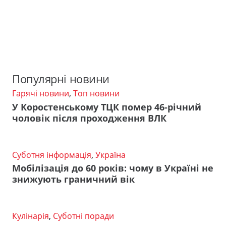
Популярні новини
Гарячі новини
,
Топ новини
У Коростенському ТЦК помер 46-річний
чоловік після проходження ВЛК
Суботня інформація
,
Україна
Мобілізація до 60 років: чому в Україні не
знижують граничний вік
Кулінарія
,
Суботні поради