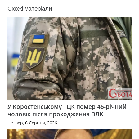
Схожі матеріали
У Коростенському ТЦК помер 46-річний
чоловік після проходження ВЛК
Четвер, 6 Серпня, 2026