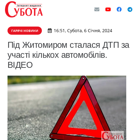
16:51, Субота, 6 Січня, 2024
ГАРЯЧІ НОВИНИ
Під Житомиром сталася ДТП за
участі кількох автомобілів.
ВІДЕО