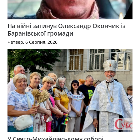
На війні загинув Олександр Окончик із
Баранівської громади
Четвер, 6 Серпня, 2026
У Свято-Михайлівському соборі