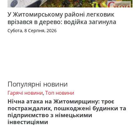
У Житомирському районі легковик
врізався в дерево: водійка загинула
Субота, 8 Серпня, 2026
Популярні новини
Гарячі новини
,
Топ новини
Нічна атака на Житомирщину: троє
постраждалих, пошкоджені будинки та
підприємство з німецькими
інвестиціями