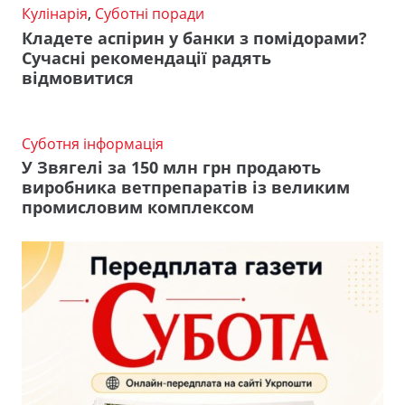
Кулінарія
,
Суботні поради
Кладете аспірин у банки з помідорами?
Сучасні рекомендації радять
відмовитися
Суботня інформація
У Звягелі за 150 млн грн продають
виробника ветпрепаратів із великим
промисловим комплексом