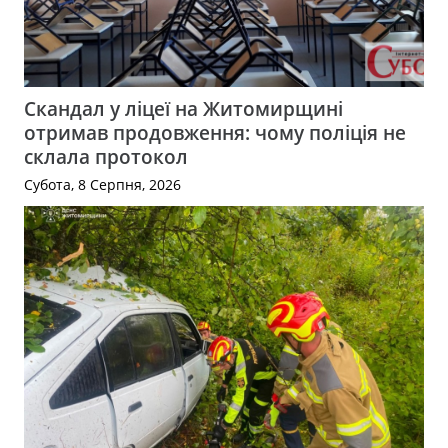
Скандал у ліцеї на Житомирщині
отримав продовження: чому поліція не
склала протокол
Субота, 8 Серпня, 2026