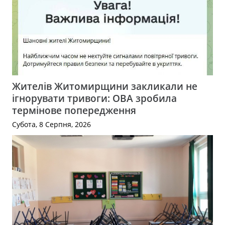
Жителів Житомирщини закликали не
ігнорувати тривоги: ОВА зробила
термінове попередження
Субота, 8 Серпня, 2026