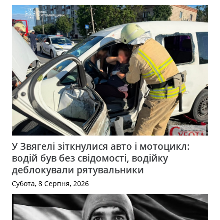
У Звягелі зіткнулися авто і мотоцикл:
водій був без свідомості, водійку
деблокували рятувальники
Субота, 8 Серпня, 2026