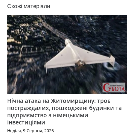
Схожі матеріали
Нічна атака на Житомирщину: троє
постраждалих, пошкоджені будинки та
підприємство з німецькими
інвестиціями
Неділя, 9 Серпня, 2026