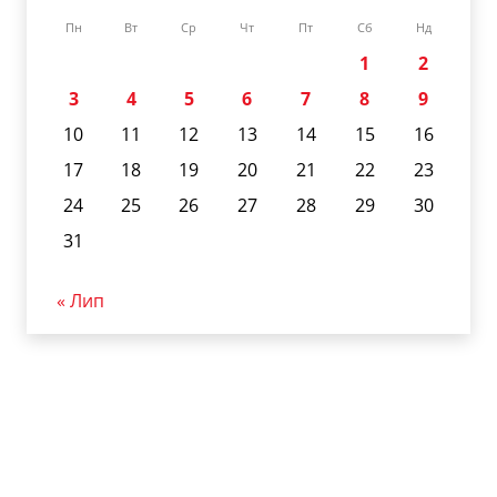
Пн
Вт
Ср
Чт
Пт
Сб
Нд
1
2
3
4
5
6
7
8
9
10
11
12
13
14
15
16
17
18
19
20
21
22
23
24
25
26
27
28
29
30
31
« Лип