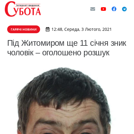
12:48, Середа, 3 Лютого, 2021
ГАРЯЧІ НОВИНИ
Під Житомиром ще 11 січня зник
чоловік – оголошено розшук