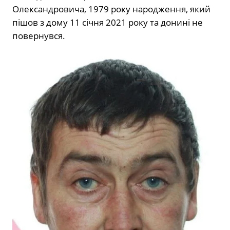
Олександровича, 1979 року народження, який
пішов з дому 11 січня 2021 року та донині не
повернувся.