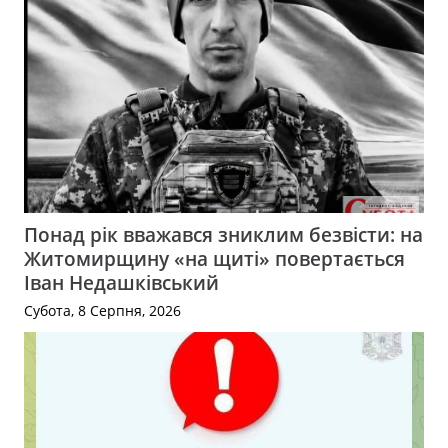
Понад рік вважався зниклим безвісти: на
Житомирщину «на щиті» повертається
Іван Недашківський
Субота, 8 Серпня, 2026