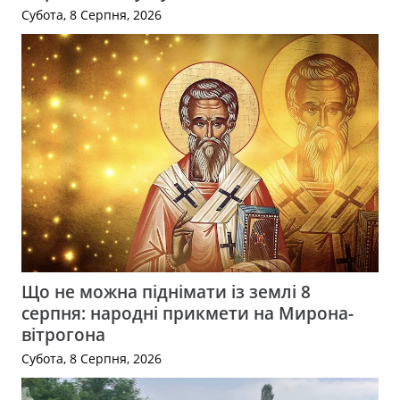
Субота, 8 Серпня, 2026
Що не можна піднімати із землі 8
серпня: народні прикмети на Мирона-
вітрогона
Субота, 8 Серпня, 2026