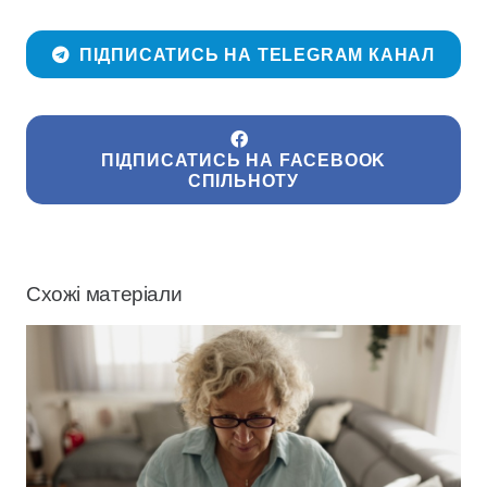
ПІДПИСАТИСЬ НА TELEGRAM КАНАЛ
ПІДПИСАТИСЬ НА FACEBOOK
СПІЛЬНОТУ
Схожі матеріали