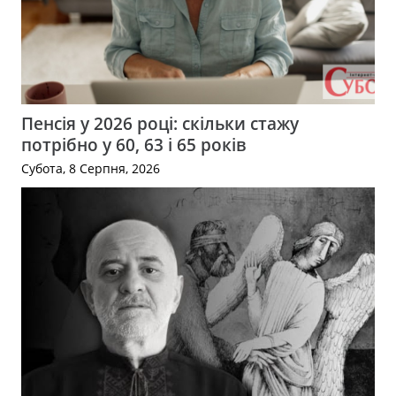
Пенсія у 2026 році: скільки стажу
потрібно у 60, 63 і 65 років
Субота, 8 Серпня, 2026