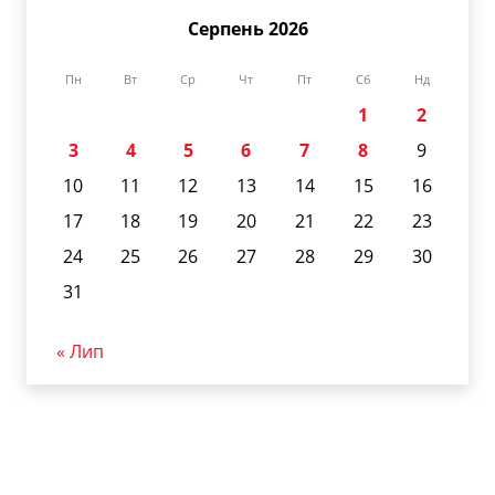
Серпень 2026
Пн
Вт
Ср
Чт
Пт
Сб
Нд
1
2
3
4
5
6
7
8
9
10
11
12
13
14
15
16
17
18
19
20
21
22
23
24
25
26
27
28
29
30
31
« Лип