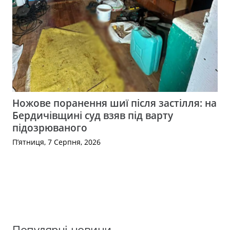
Ножове поранення шиї після застілля: на
Бердичівщині суд взяв під варту
підозрюваного
П’ятниця, 7 Серпня, 2026
Популярні новини