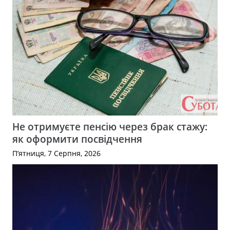
Не отримуєте пенсію через брак стажу:
як оформити посвідчення
П’ятниця, 7 Серпня, 2026