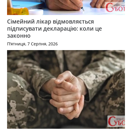
Сімейний лікар відмовляється
підписувати декларацію: коли це
законно
П’ятниця, 7 Серпня, 2026