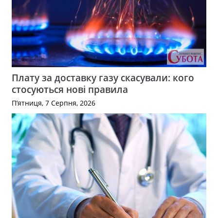
Плату за доставку газу скасували: кого
стосуються нові правила
П’ятниця, 7 Серпня, 2026