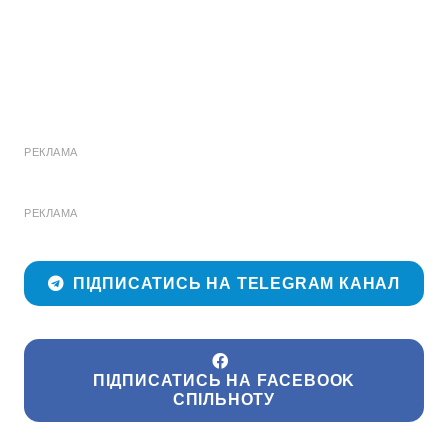
РЕКЛАМА
РЕКЛАМА
ПІДПИСАТИСЬ НА TELEGRAM КАНАЛ
ПІДПИСАТИСЬ НА FACEBOOK
СПІЛЬНОТУ