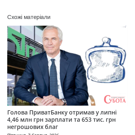
Схожі матеріали
Голова ПриватБанку отримав у липні
4,46 млн грн зарплати та 653 тис. грн
негрошових благ