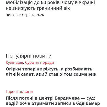
Мобілізація до 60 років: чому в Україні
не знижують граничний вік
Четвер, 6 Серпня, 2026
Популярні новини
Кулінарія
,
Суботні поради
Огірки тепер не ріжуть, а розбивають:
літній салат, який став хітом соцмереж
Гарячі новини
Після погоні в центрі Бердичева — суд:
водій хоче отримати записи з бодікамер