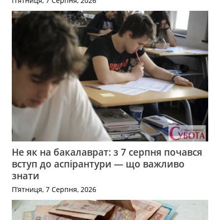
П’ятниця, 7 Серпня, 2026
Не як на бакалаврат: з 7 серпня почався
вступ до аспірантури — що важливо
знати
П’ятниця, 7 Серпня, 2026