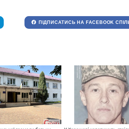
ПІДПИСАТИСЬ НА FACEBOOK СПІЛ