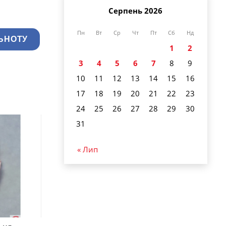
Серпень 2026
Пн
Вт
Ср
Чт
Пт
Сб
Нд
ЬНОТУ
1
2
3
4
5
6
7
8
9
10
11
12
13
14
15
16
17
18
19
20
21
22
23
24
25
26
27
28
29
30
31
« Лип