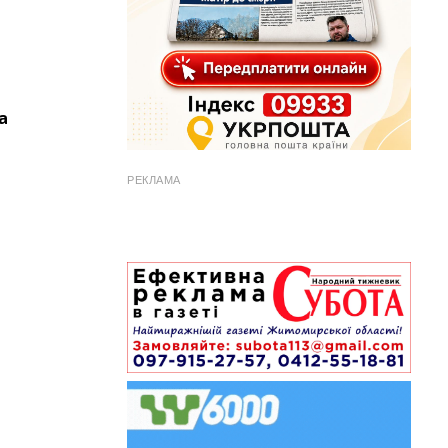
а
РЕКЛАМА