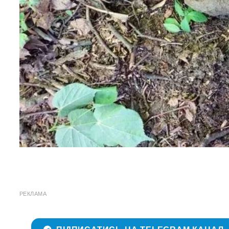
РЕКЛАМА