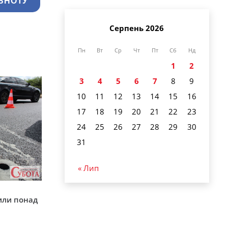
ЬНОТУ
Серпень 2026
Пн
Вт
Ср
Чт
Пт
Сб
Нд
1
2
3
4
5
6
7
8
9
10
11
12
13
14
15
16
17
18
19
20
21
22
23
24
25
26
27
28
29
30
31
« Лип
у
или понад