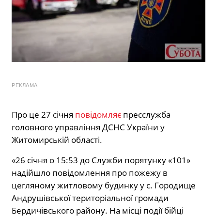
РЕКЛАМА
Про це 27 січня
повідомляє
пресслужба
головного управління ДСНС України у
Житомирській області.
«26 січня о 15:53 до Служби порятунку «101»
надійшло повідомлення про пожежу в
цегляному житловому будинку у с. Городище
Андрушівської територіальної громади
Бердичівського району. На місці події бійці