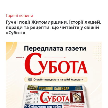
Гарячі новини
Гучні події Житомирщини, історії людей,
поради та рецепти: що читайте у свіжій
«Суботі»