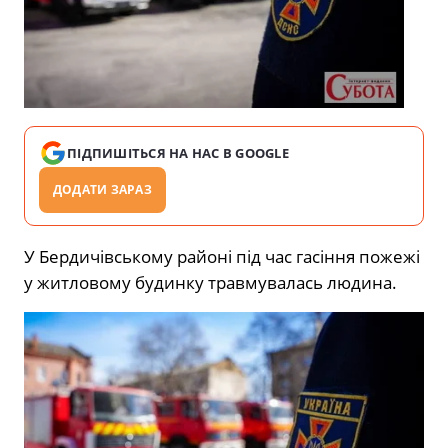
ПІДПИШІТЬСЯ НА НАС В GOOGLE
ДОДАТИ ЗАРАЗ
У Бердичівському районі під час гасіння пожежі
у житловому будинку травмувалась людина.