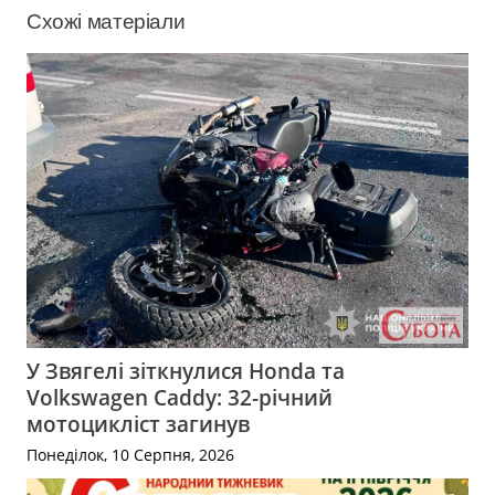
Схожі матеріали
У Звягелі зіткнулися Honda та
Volkswagen Caddy: 32-річний
мотоцикліст загинув
Понеділок, 10 Серпня, 2026