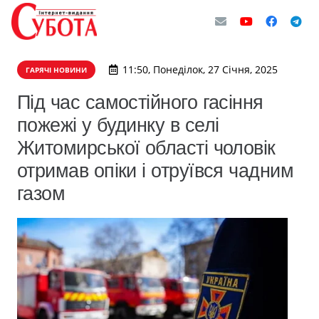
11:50, Понеділок, 27 Січня, 2025
ГАРЯЧІ НОВИНИ
Під час самостійного гасіння
пожежі у будинку в селі
Житомирської області чоловік
отримав опіки і отруївся чадним
газом