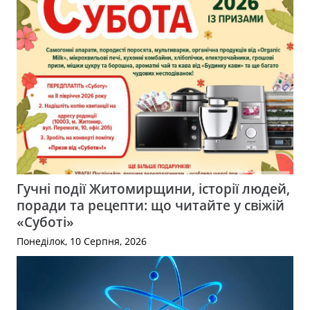
Гучні події Житомирщини, історії людей,
поради та рецепти: що читайте у свіжій
«Суботі»
Понеділок, 10 Серпня, 2026