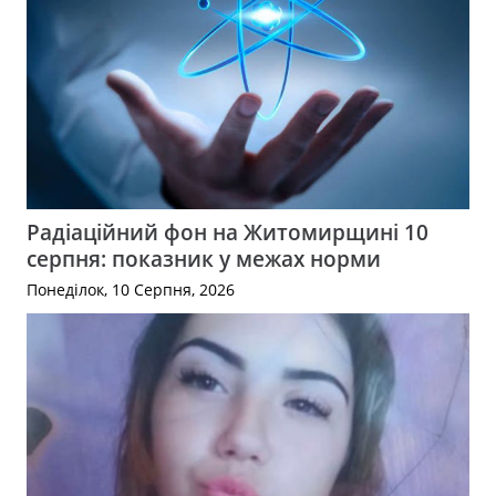
Радіаційний фон на Житомирщині 10
серпня: показник у межах норми
Понеділок, 10 Серпня, 2026