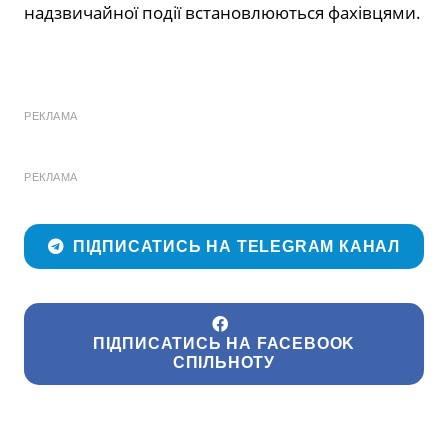
надзвичайної події встановлюються фахівцями.
РЕКЛАМА
РЕКЛАМА
ПІДПИСАТИСЬ НА TELEGRAM КАНАЛ
ПІДПИСАТИСЬ НА FACEBOOK
СПІЛЬНОТУ