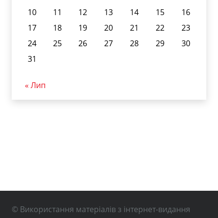
10
11
12
13
14
15
16
17
18
19
20
21
22
23
24
25
26
27
28
29
30
31
« Лип
© Використання матеріалів з інтернет-видання