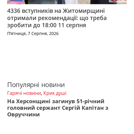
4336 вступників на Житомирщині
отримали рекомендації: що треба
зробити до 18:00 11 серпня
П’ятниця, 7 Серпня, 2026
Популярні новини
Гарячі новини
,
Крик душі
На Херсонщині загинув 51-річний
головний сержант Сергій Капітан з
Овруччини