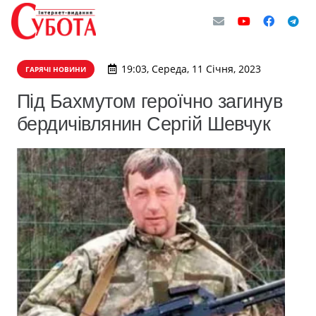
19:03, Середа, 11 Січня, 2023
ГАРЯЧІ НОВИНИ
Під Бахмутом героїчно загинув
бердичівлянин Сергій Шевчук