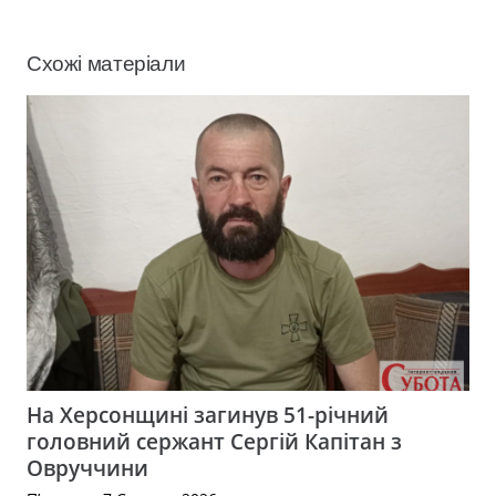
Схожі матеріали
На Херсонщині загинув 51-річний
головний сержант Сергій Капітан з
Овруччини