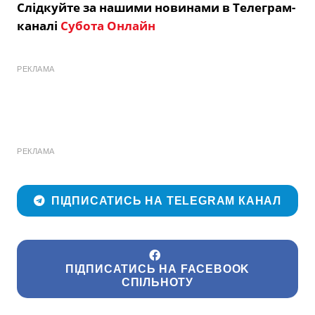
Слідкуйте за нашими новинами в Телеграм-
каналі
Субота Онлайн
РЕКЛАМА
РЕКЛАМА
ПІДПИСАТИСЬ НА TELEGRAM КАНАЛ
ПІДПИСАТИСЬ НА FACEBOOK
СПІЛЬНОТУ