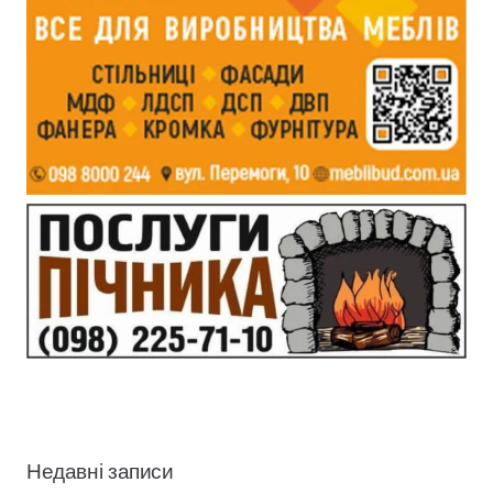
Недавні записи