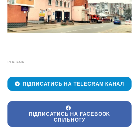
РЕКЛАМА
ПІДПИСАТИСЬ НА TELEGRAM КАНАЛ
ПІДПИСАТИСЬ НА FACEBOOK
СПІЛЬНОТУ