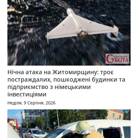
Нічна атака на Житомирщину: троє
постраждалих, пошкоджені будинки та
підприємство з німецькими
інвестиціями
Неділя, 9 Серпня, 2026