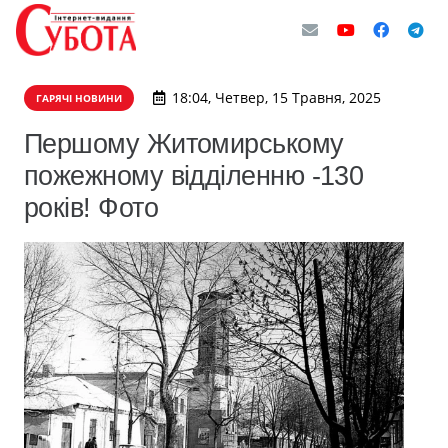
18:04, Четвер, 15 Травня, 2025
ГАРЯЧІ НОВИНИ
Першому Житомирському
пожежному відділенню -130
років! Фото