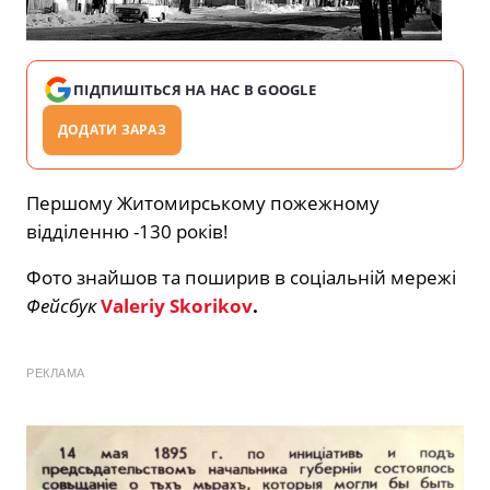
ПІДПИШІТЬСЯ НА НАС В GOOGLE
ДОДАТИ ЗАРАЗ
Першому Житомирському пожежному
відділенню -130 років!
Фото знайшов та поширив в соціальній мережі
Фейсбук
Valeriy Skorikov
.
РЕКЛАМА