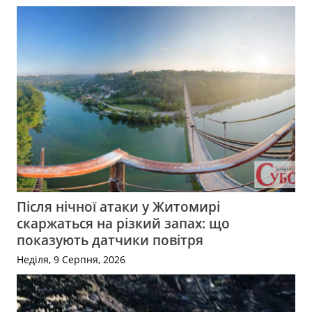
Після нічної атаки у Житомирі
скаржаться на різкий запах: що
показують датчики повітря
Неділя, 9 Серпня, 2026