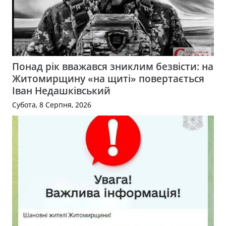
Понад рік вважався зниклим безвісти: на
Житомирщину «на щиті» повертається
Іван Недашківський
Субота, 8 Серпня, 2026