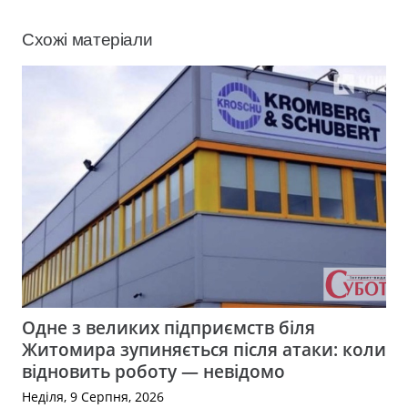
Схожі матеріали
Одне з великих підприємств біля
Житомира зупиняється після атаки: коли
відновить роботу — невідомо
Неділя, 9 Серпня, 2026