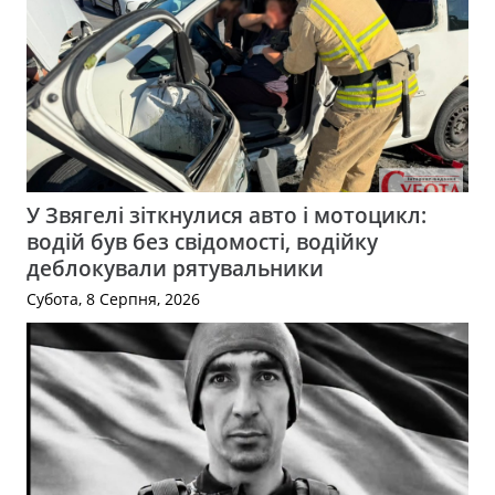
У Звягелі зіткнулися авто і мотоцикл:
водій був без свідомості, водійку
деблокували рятувальники
Субота, 8 Серпня, 2026