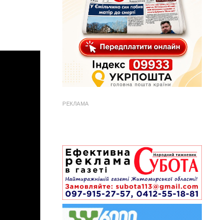
РЕКЛАМА