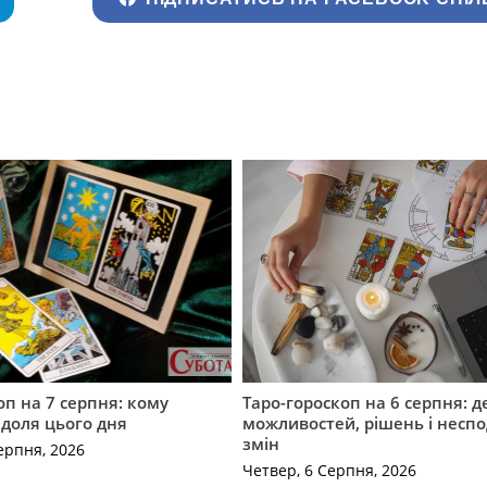
оп на 7 серпня: кому
Таро-гороскоп на 6 серпня: д
 доля цього дня
можливостей, рішень і неспо
змін
ерпня, 2026
Четвер, 6 Серпня, 2026