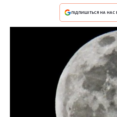
ПІДПИШІТЬСЯ НА НАС 