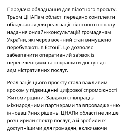
Передача обладнання для пілотного проєкту.
Трьом ЦНАПам області передано комплекти
обладнання для реалізації пілотного проєкту
надання онлайн-консультацій громадянам
України, які через воєнний стан вимушено
перебувають в Естонії. Це дозволяє
забезпечити оперативний зв’язок із
переселенцями та покращити доступ до
адміністративних послуг.
Реалізація цього проєкту стала важливим
кроком у підвищенні цифрової спроможності
Житомирщини. Завдяки співпраці з
міжнародними партнерами та впровадженню
інноваційних рішень, ЦНАПи області не лише
розширили спектр послуг, а й зробили їх
доступнішими для громадян, включаючи