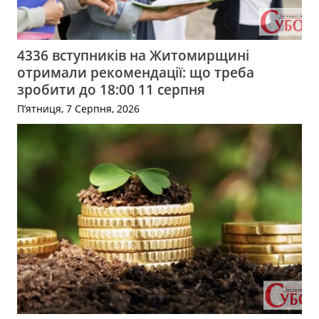
4336 вступників на Житомирщині
отримали рекомендації: що треба
зробити до 18:00 11 серпня
П’ятниця, 7 Серпня, 2026