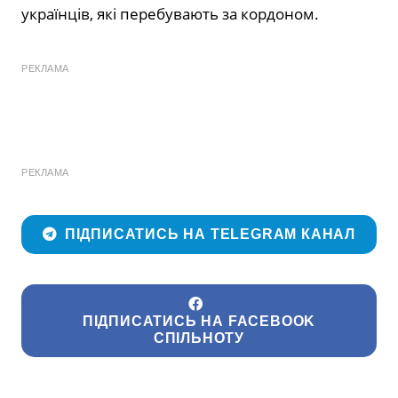
українців, які перебувають за кордоном.
РЕКЛАМА
РЕКЛАМА
ПІДПИСАТИСЬ НА TELEGRAM КАНАЛ
ПІДПИСАТИСЬ НА FACEBOOK
СПІЛЬНОТУ