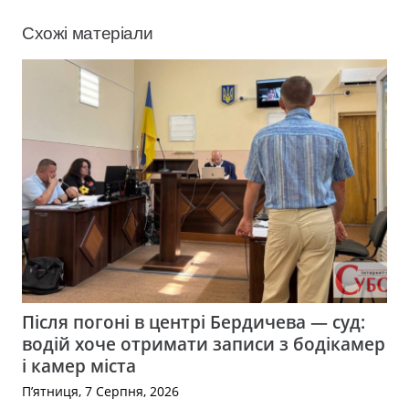
Схожі матеріали
Після погоні в центрі Бердичева — суд:
водій хоче отримати записи з бодікамер
і камер міста
П’ятниця, 7 Серпня, 2026