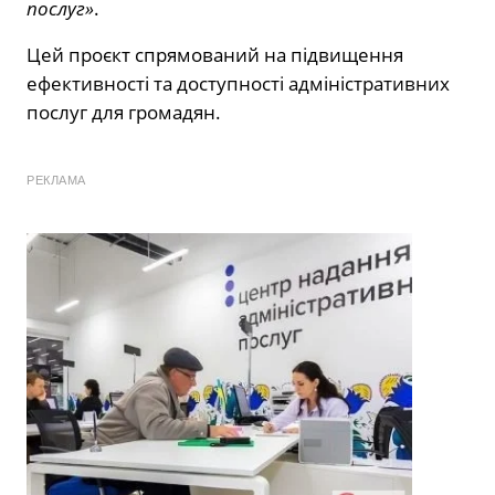
послуг»
.
Цей проєкт спрямований на підвищення
ефективності та доступності адміністративних
послуг для громадян.
РЕКЛАМА