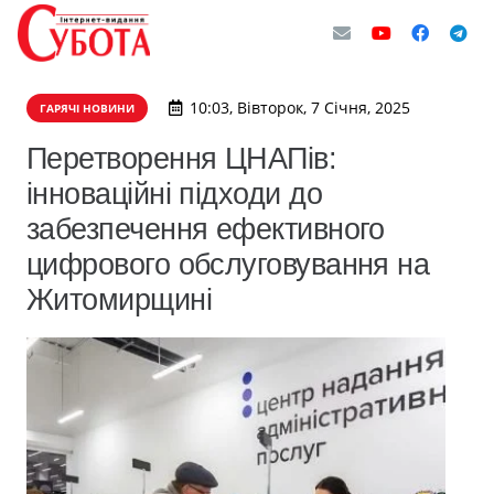
10:03, Вівторок, 7 Січня, 2025
ГАРЯЧІ НОВИНИ
Перетворення ЦНАПів:
інноваційні підходи до
забезпечення ефективного
цифрового обслуговування на
Житомирщині