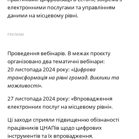
електронними послугами та управлінням
даними на місцевому рівні.
РЕКЛАМА
Проведення вебінарів. В межах проєкту
організовано два тематичні вебінари:
20 листопада 2024 року:
«Цифрова
трансформація на рівні громад. Виклики та
можливості».
27 листопада 2024 року: «Впровадження
електронних послуг на місцевому рівні».
Ці заходи сприяли підвищенню обізнаності
працівників ЦНАПів щодо цифрових
інструментів та їх впровадження.