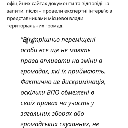
офіційних сайтах документи та відповіді на
запити, після – провели експертні інтерв’ю з
представниками місцевої влади
територіальних громад.
“Внутрішньо переміщені
особи все ще не мають
права впливати на зміни в
громадах, які їх приймають.
Фактично це дискримінація,
оскільки ВПО обмежені в
своїх правах на участь у
загальних зборах або
громадських слуханнях, не