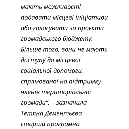
мають можливості
подавати місцеві ініціативи
або голосувати за проєкти
громадського бюджету.
Більше того, вони не мають
доступу до місцевої
соціальної допомоги,
спрямованої на підтримку
членів територіальної
громади”, –
зазначила
Тетяна Дементьєва,
старша програмна