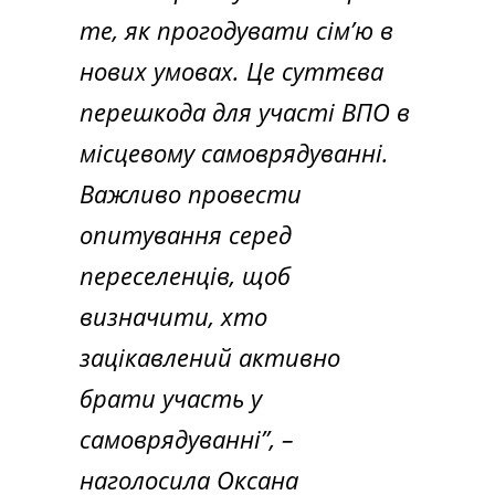
те, як прогодувати сім’ю в
нових умовах. Це суттєва
перешкода для участі ВПО в
місцевому самоврядуванні.
Важливо провести
опитування серед
переселенців, щоб
визначити, хто
зацікавлений активно
брати участь у
самоврядуванні”, –
наголосила Оксана