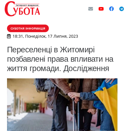
СУБОТНЯ ІНФОРМАЦІЯ
18:31, Понеділок, 17 Липня, 2023
Переселенці в Житомирі
позбавлені права впливати на
життя громади. Дослідження