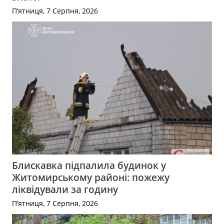
П’ятниця, 7 Серпня, 2026
Блискавка підпалила будинок у
Житомирському районі: пожежу
ліквідували за годину
П’ятниця, 7 Серпня, 2026