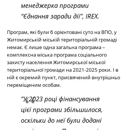
менеджерка програми
“Єднання заради дії”, IREX.
Програм, які були б орієнтовані суто на ВПО, у
Житомирській міській територіальній громаді
немає. Є лише одна загальна програма –
комплексна міська програма соціального
захисту населення Житомирської міської
територіальної громади на 2021-2025 роки. І в
ній є окремий пункт, присвячений внутрішньо
переміщеним особам.
“У 2023 році фінансування
цієї програми збільшилося,
оскільки до неї були додані