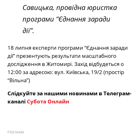
Савицька, провідна юристка
програми “Єднання заради
дії”.
18 липня експерти програми “Єднання заради
дії” презентують результати масштабного
дослідження в Житомирі. Захід відбудеться о
12:00 за адресою: вул. Київська, 19/2 (простір
“Вільна”)
Слідкуйте за нашими новинами в Телеграм-
каналі
Субота Онлайн
РЕКЛАМА