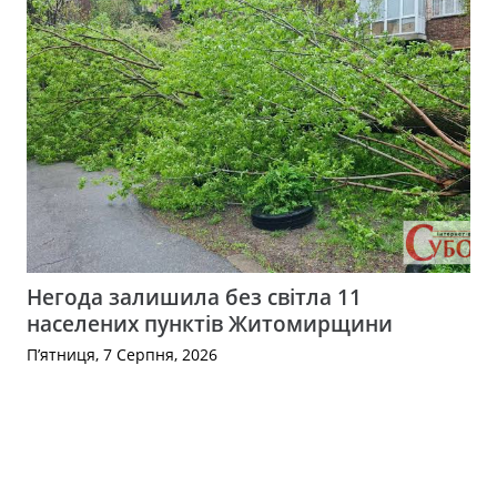
Негода залишила без світла 11
населених пунктів Житомирщини
П’ятниця, 7 Серпня, 2026