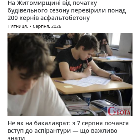
На Житомирщині від початку
будівельного сезону перевірили понад
200 кернів асфальтобетону
П’ятниця, 7 Серпня, 2026
Не як на бакалаврат: з 7 серпня почався
вступ до аспірантури — що важливо
знати