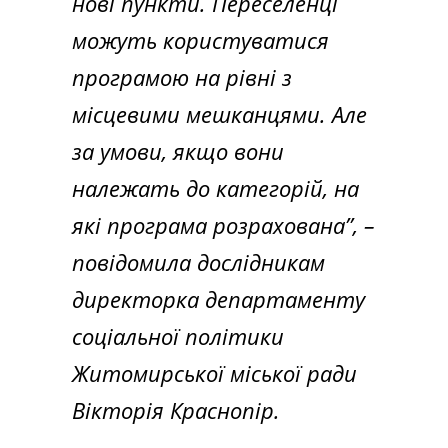
нові пункти. Переселенці
можуть користуватися
програмою на рівні з
місцевими мешканцями. Але
за умови, якщо вони
належать до категорій, на
які програма розрахована”,
–
повідомила дослідникам
директорка департаменту
соціальної політики
Житомирської міської ради
Вікторія Краснопір.