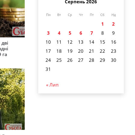
Серпень 2026
Пн
Вт
Ср
Чт
Пт
Сб
Нд
1
2
3
4
5
6
7
8
9
10
11
12
13
14
15
16
 дві
одні
17
18
19
20
21
22
23
9 га
24
25
26
27
28
29
30
31
« Лип