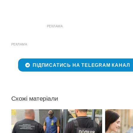
РЕКЛАМА
РЕКЛАМА
ПІДПИСАТИСЬ НА TELEGRAM КАНАЛ
Схожі матеріали