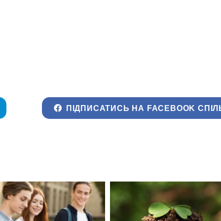
ПІДПИСАТИСЬ НА FACEBOOK СПІЛ