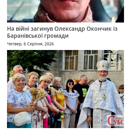
На війні загинув Олександр Окончик із
Баранівської громади
Четвер, 6 Серпня, 2026