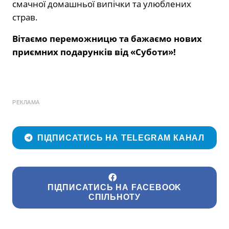
смачної домашньої випічки та улюблених
страв.
Вітаємо переможницю та бажаємо нових
приємних подарунків від «Суботи»!
РЕКЛАМА
ПІДПИСАТИСЬ НА TELEGRAM КАНАЛ
ПІДПИСАТИСЬ НА FACEBOOK
СПІЛЬНОТУ