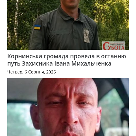
Корнинська громада провела в останню
путь Захисника Івана Михальченка
Четвер, 6 Серпня, 2026