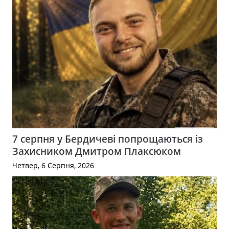
7 серпня у Бердичеві попрощаються із
Захисником Дмитром Плаксюком
Четвер, 6 Серпня, 2026