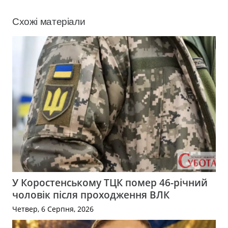
Схожі матеріали
У Коростенському ТЦК помер 46-річний
чоловік після проходження ВЛК
Четвер, 6 Серпня, 2026