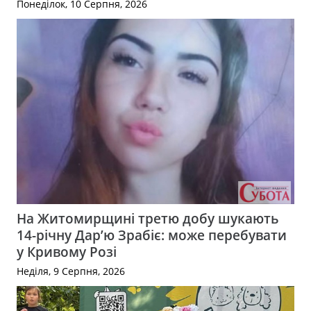
Понеділок, 10 Серпня, 2026
На Житомирщині третю добу шукають
14-річну Дар’ю Зрабіє: може перебувати
у Кривому Розі
Неділя, 9 Серпня, 2026