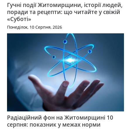
Гучні події Житомирщини, історії людей,
поради та рецепти: що читайте у свіжій
«Суботі»
Понеділок, 10 Серпня, 2026
Радіаційний фон на Житомирщині 10
серпня: показник у межах норми