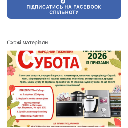
ПІДПИСАТИСЬ НА FACEBOOK
СПІЛЬНОТУ
Схожі матеріали