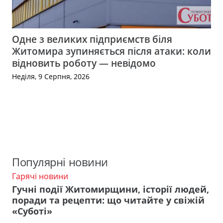
Одне з великих підприємств біля
Житомира зупиняється після атаки: коли
відновить роботу — невідомо
Неділя, 9 Серпня, 2026
Популярні новини
Гарячі новини
Гучні події Житомирщини, історії людей,
поради та рецепти: що читайте у свіжій
«Суботі»