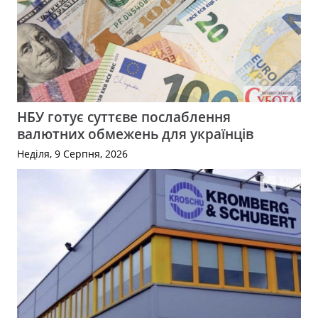
НБУ готує суттєве послаблення
валютних обмежень для українців
Неділя, 9 Серпня, 2026