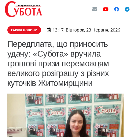
13:17, Вівторок, 23 Червня, 2026
ГАРЯЧІ НОВИНИ
Передплата, що приносить
удачу: «Субота» вручила
грошові призи переможцям
великого розіграшу з різних
куточків Житомирщини