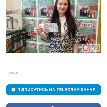
РЕКЛАМА
ПІДПИСАТИСЬ НА TELEGRAM КАНАЛ