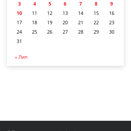
3
4
5
6
7
8
9
10
11
12
13
14
15
16
17
18
19
20
21
22
23
24
25
26
27
28
29
30
31
« Лип