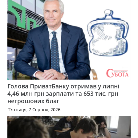
Голова ПриватБанку отримав у липні
4,46 млн грн зарплати та 653 тис. грн
негрошових благ
П’ятниця, 7 Серпня, 2026