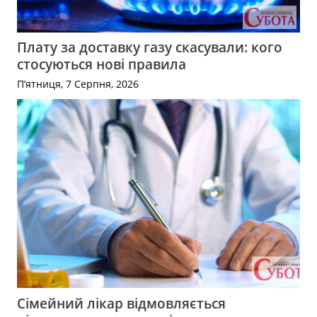
Плату за доставку газу скасували: кого
стосуються нові правила
П’ятниця, 7 Серпня, 2026
Сімейний лікар відмовляється