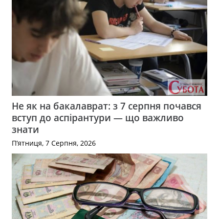
Не як на бакалаврат: з 7 серпня почався
вступ до аспірантури — що важливо
знати
П’ятниця, 7 Серпня, 2026