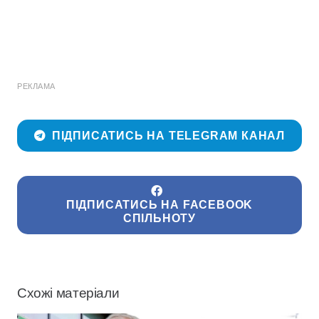
РЕКЛАМА
ПІДПИСАТИСЬ НА TELEGRAM КАНАЛ
ПІДПИСАТИСЬ НА FACEBOOK
СПІЛЬНОТУ
Схожі матеріали