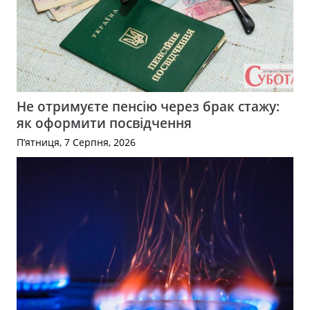
Не отримуєте пенсію через брак стажу:
як оформити посвідчення
П’ятниця, 7 Серпня, 2026