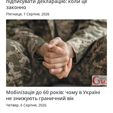
підписувати декларацію: коли це
законно
П’ятниця, 7 Серпня, 2026
Мобілізація до 60 років: чому в Україні
не знижують граничний вік
Четвер, 6 Серпня, 2026