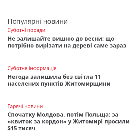
Популярні новини
Суботні поради
Не залишайте вишню до весни: що
потрібно вирізати на дереві саме зараз
Суботня інформація
Негода залишила без світла 11
населених пунктів Житомирщини
Гарячі новини
Спочатку Молдова, потім Польща: за
«квиток за кордон» у Житомирі просили
$15 тисяч