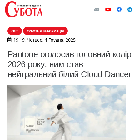
СВІТ
СУБОТНЯ ІНФОРМАЦІЯ
19:19, Четвер, 4 Грудня, 2025
Pantone оголосив головний колір
2026 року: ним став
нейтральний білий Cloud Dancer