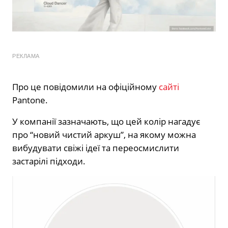
РЕКЛАМА
Про це повідомили на офіційному
сайті
Pantone.
У компанії зазначають, що цей колір нагадує
про “новий чистий аркуш”, на якому можна
вибудувати свіжі ідеї та переосмислити
застарілі підходи.