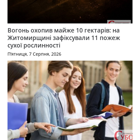
Вогонь охопив майже 10 гектарів: на
Житомирщині зафіксували 11 пожеж
сухої рослинності
П’ятниця, 7 Серпня, 2026