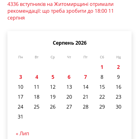
4336 вступників на Житомирщині отримали
рекомендації: що треба зробити до 18:00 11
серпня
Серпень 2026
Пн
Вт
Ср
Чт
Пт
Сб
Нд
1
2
3
4
5
6
7
8
9
10
11
12
13
14
15
16
17
18
19
20
21
22
23
24
25
26
27
28
29
30
31
« Лип