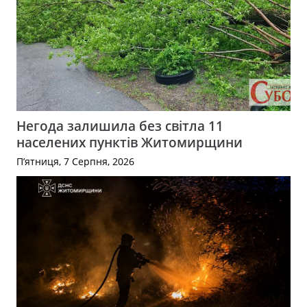
Негода залишила без світла 11
населених пунктів Житомирщини
П’ятниця, 7 Серпня, 2026